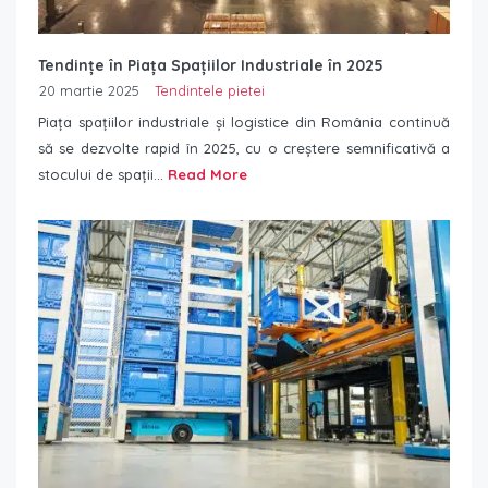
Tendințe în Piața Spațiilor Industriale în 2025
20 martie 2025
Tendintele pietei
Piața spațiilor industriale și logistice din România continuă
să se dezvolte rapid în 2025, cu o creștere semnificativă a
stocului de spații...
Read More