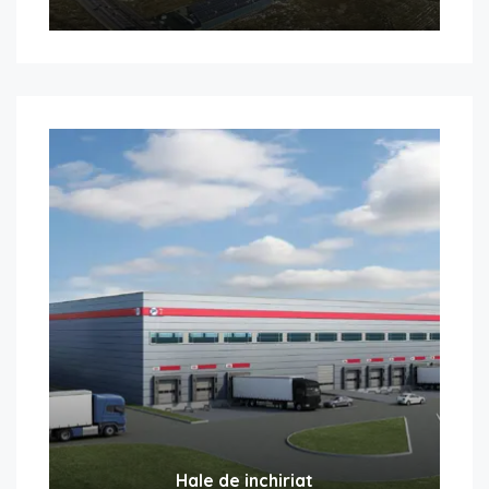
Hale de inchiriat