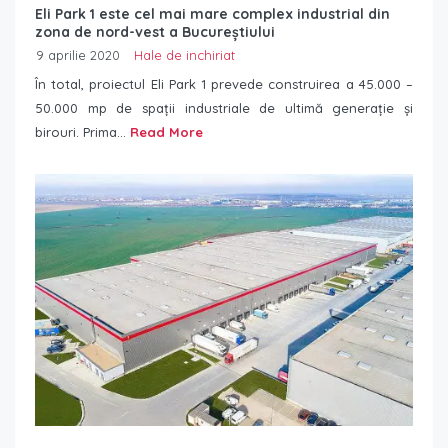
Eli Park 1 este cel mai mare complex industrial din
zona de nord-vest a Bucureștiului
9 aprilie 2020
Hale de inchiriat
În total, proiectul Eli Park 1 prevede construirea a 45.000 –
50.000 mp de spații industriale de ultimă generație și
birouri. Prima...
Read More