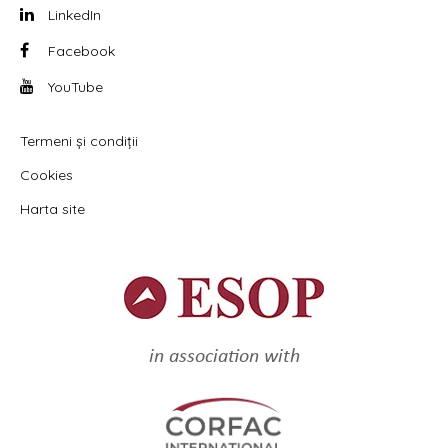
LinkedIn
Facebook
YouTube
Termeni și condiții
Cookies
Harta site
in association with