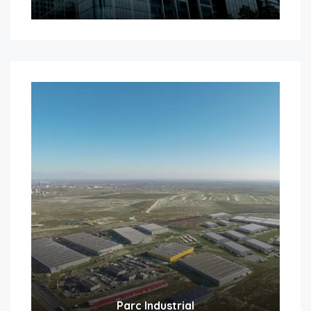
Parc Industrial