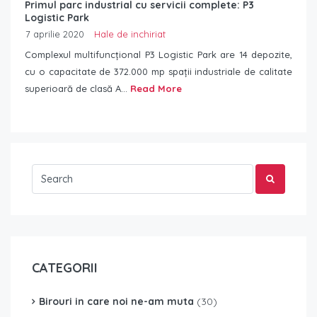
Primul parc industrial cu servicii complete: P3
Logistic Park
7 aprilie 2020
Hale de inchiriat
Complexul multifuncțional P3 Logistic Park are 14 depozite,
cu o capacitate de 372.000 mp spații industriale de calitate
superioară de clasă A...
Read More
CATEGORII
Birouri in care noi ne-am muta
(30)