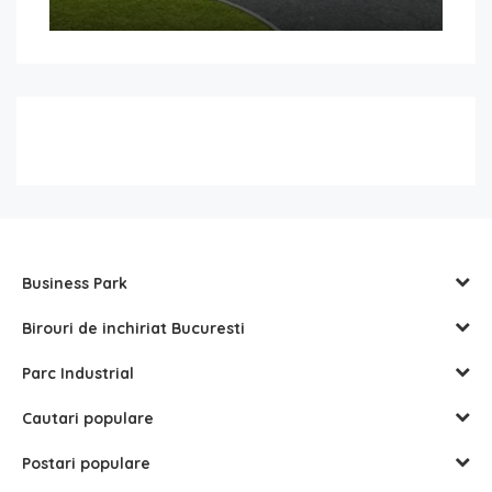
Business Park
Birouri de inchiriat Bucuresti
Parc Industrial
Cautari populare
Postari populare