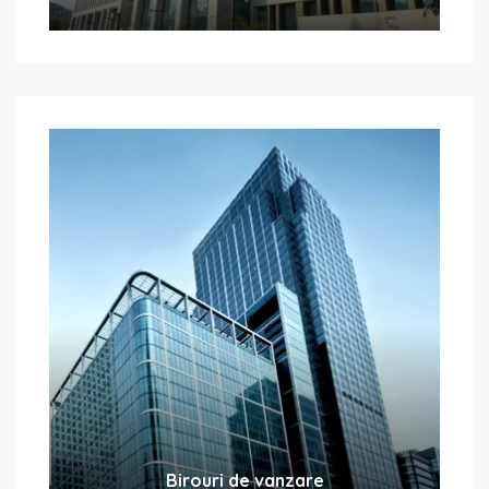
Birouri de vanzare