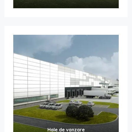
Hale de vanzare