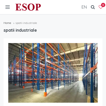
ESOP
0
EN
Home
spatii industriale
spatii industriale