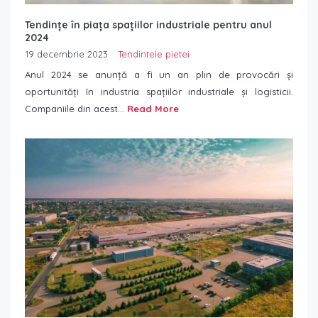
Tendințe în piața spațiilor industriale pentru anul
2024
19 decembrie 2023
Tendintele pietei
Anul 2024 se anunță a fi un an plin de provocări și
oportunități în industria spațiilor industriale și logisticii.
Companiile din acest...
Read More