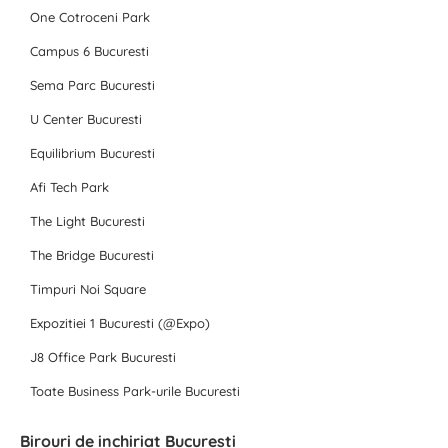
One Cotroceni Park
Campus 6 Bucuresti
Sema Parc Bucuresti
U Center Bucuresti
Equilibrium Bucuresti
Afi Tech Park
The Light Bucuresti
The Bridge Bucuresti
Timpuri Noi Square
Expozitiei 1 Bucuresti (@Expo)
J8 Office Park Bucuresti
Toate Business Park-urile Bucuresti
Birouri de inchiriat Bucuresti