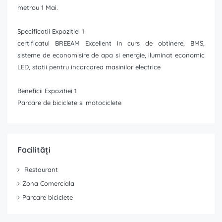
metrou 1 Mai.
Specificatii Expozitiei 1
certificatul BREEAM Excellent in curs de obtinere, BMS,
sisteme de economisire de apa si energie, iluminat economic
LED, statii pentru incarcarea masinilor electrice
Beneficii Expozitiei 1
Parcare de biciclete si motociclete
Facilități
Restaurant
Zona Comerciala
Parcare biciclete