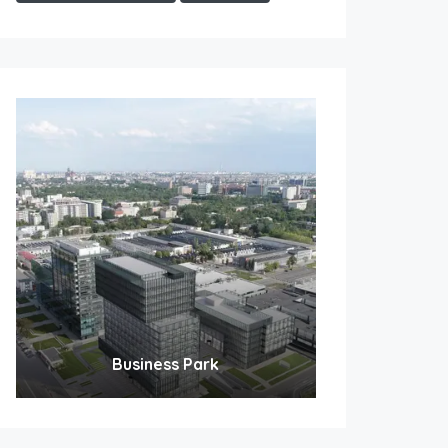
Business Park