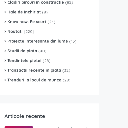
Cladiri birouri in constructie
(82)
Hale de inchiriat
(8)
Know how. Pe scurt
(24)
Noutati
(220)
Proiecte interesante din lume
(15)
Studii de piata
(40)
Tendintele pietei
(28)
Tranzactii recente in piata
(32)
Trenduri la locul de munca
(28)
Articole recente