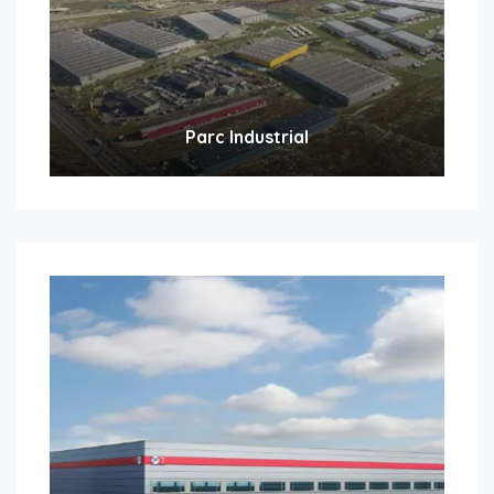
Parc Industrial