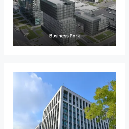
Business Park