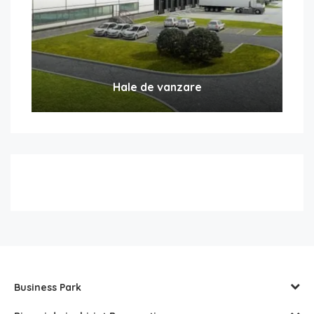
Hale de vanzare
Business Park