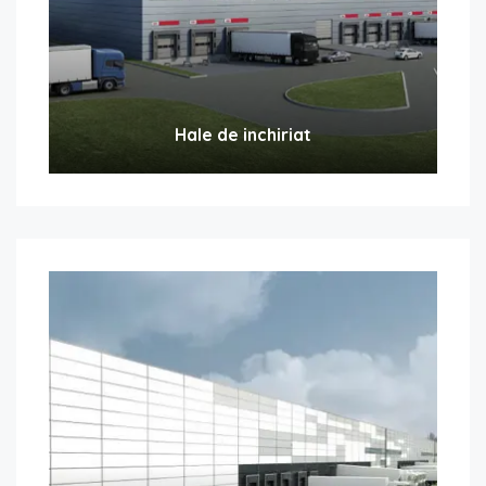
Hale de inchiriat