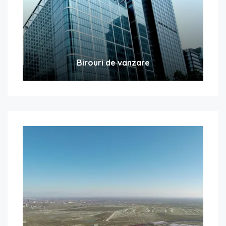
Birouri de vanzare