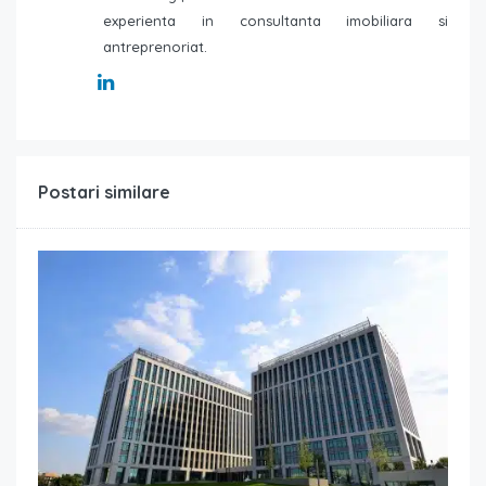
experienta in consultanta imobiliara si
antreprenoriat.
Postari similare