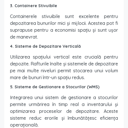
3. Containere Stivuibile
Containerele stivuibile sunt excelente pentru
depozitarea bunurilor mici și mijlocii. Acestea pot fi
suprapuse pentru a economisi spațiu și sunt ușor
de manevrat.
4. Sisteme de Depozitare Verticală
Utilizarea spațiului vertical este crucială pentru
depozite. Rafturile înalte și sistemele de depozitare
pe mai multe niveluri permit stocarea unui volum
mare de bunuri într-un spațiu redus.
5. Sisteme de Gestionare a Stocurilor (WMS)
Integrarea unui sistem de gestionare a stocurilor
permite urmărirea în timp real a inventarului și
optimizarea proceselor de depozitare. Aceste
sisteme reduc erorile și îmbunătățesc eficiența
operațională.