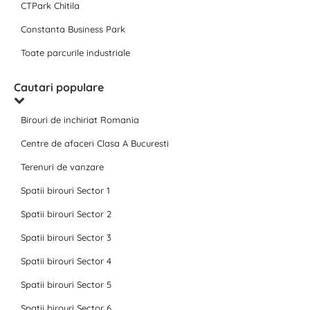
CTPark Chitila
Constanta Business Park
Toate parcurile industriale
Cautari populare
Birouri de inchiriat Romania
Centre de afaceri Clasa A Bucuresti
Terenuri de vanzare
Spatii birouri Sector 1
Spatii birouri Sector 2
Spatii birouri Sector 3
Spatii birouri Sector 4
Spatii birouri Sector 5
Spatii birouri Sector 6