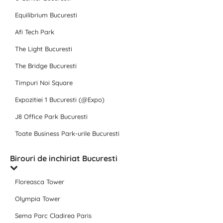
Equilibrium Bucuresti
Afi Tech Park
The Light Bucuresti
The Bridge Bucuresti
Timpuri Noi Square
Expozitiei 1 Bucuresti (@Expo)
J8 Office Park Bucuresti
Toate Business Park-urile Bucuresti
Birouri de inchiriat Bucuresti
Floreasca Tower
Olympia Tower
Sema Parc Cladirea Paris