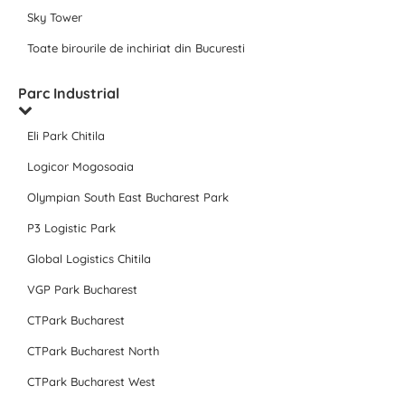
Sky Tower
Toate birourile de inchiriat din Bucuresti
Parc Industrial
Eli Park Chitila
Logicor Mogosoaia
Olympian South East Bucharest Park
P3 Logistic Park
Global Logistics Chitila
VGP Park Bucharest
CTPark Bucharest
CTPark Bucharest North
CTPark Bucharest West