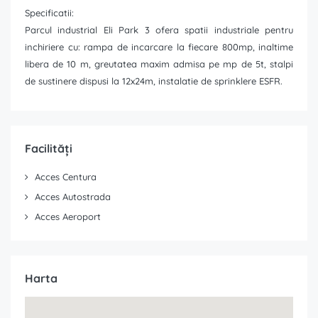
Specificatii:
Parcul industrial Eli Park 3 ofera spatii industriale pentru
inchiriere cu: rampa de incarcare la fiecare 800mp, inaltime
libera de 10 m, greutatea maxim admisa pe mp de 5t, stalpi
de sustinere dispusi la 12x24m, instalatie de sprinklere ESFR.
Facilități
Acces Centura
Acces Autostrada
Acces Aeroport
Harta