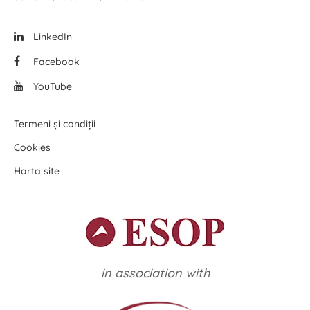
LinkedIn
Facebook
YouTube
Termeni și condiții
Cookies
Harta site
in association with