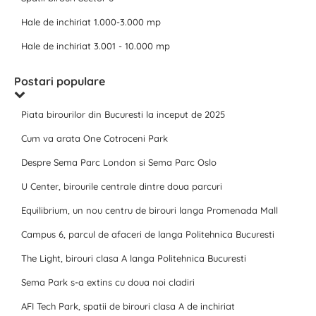
Hale de inchiriat 1.000-3.000 mp
Hale de inchiriat 3.001 - 10.000 mp
Postari populare
Piata birourilor din Bucuresti la inceput de 2025
Cum va arata One Cotroceni Park
Despre Sema Parc London si Sema Parc Oslo
U Center, birourile centrale dintre doua parcuri
Equilibrium, un nou centru de birouri langa Promenada Mall
Campus 6, parcul de afaceri de langa Politehnica Bucuresti
The Light, birouri clasa A langa Politehnica Bucuresti
Sema Park s-a extins cu doua noi cladiri
AFI Tech Park, spatii de birouri clasa A de inchiriat