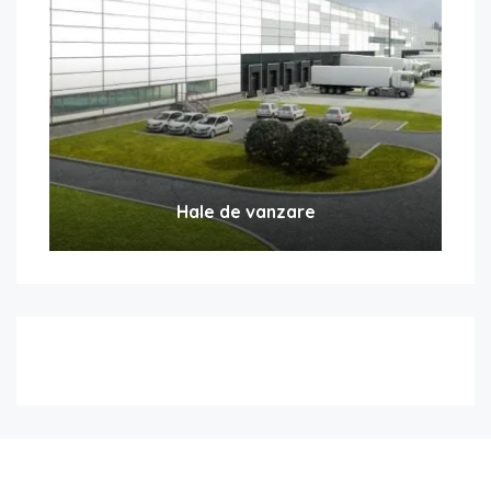
Hale de vanzare