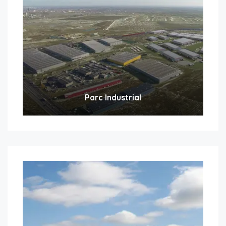
Parc Industrial