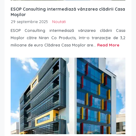
ESOP Consulting intermediază vânzarea clădirii Casa
Moșilor
29 septembrie 2025
Noutati
ESOP Consulting intermediază vânzarea clădirii Casa
Moșilor către Niran Co Products, într-o tranzacție de 3,2
milioane de euro Clădirea Casa Moșilor are...
Read More