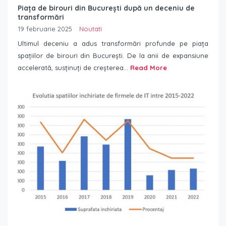
Piața de birouri din București după un deceniu de
transformări
19 februarie 2025
Noutati
Ultimul deceniu a adus transformări profunde pe piața
spațiilor de birouri din București. De la anii de expansiune
accelerată, susținuți de creșterea...
Read More