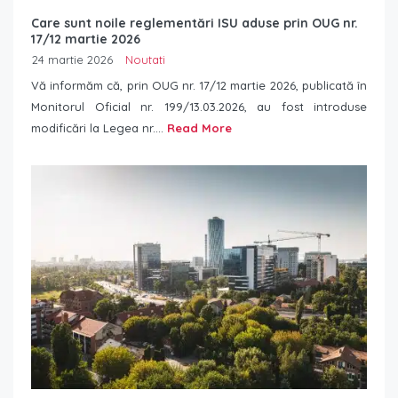
Care sunt noile reglementări ISU aduse prin OUG nr.
17/12 martie 2026
24 martie 2026
Noutati
Vă informăm că, prin OUG nr. 17/12 martie 2026, publicată în
Monitorul Oficial nr. 199/13.03.2026, au fost introduse
modificări la Legea nr....
Read More