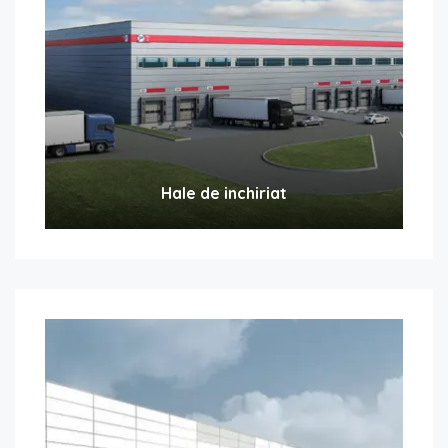
Hale de inchiriat