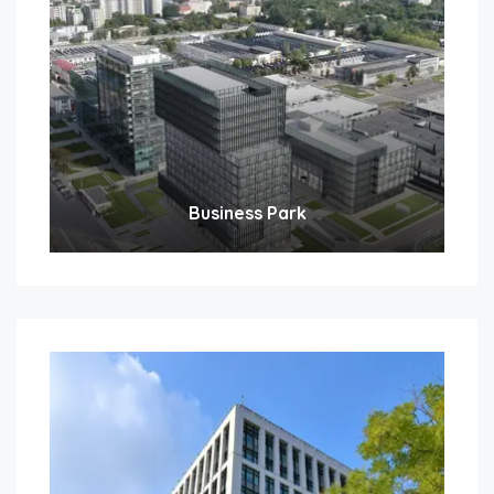
Business Park