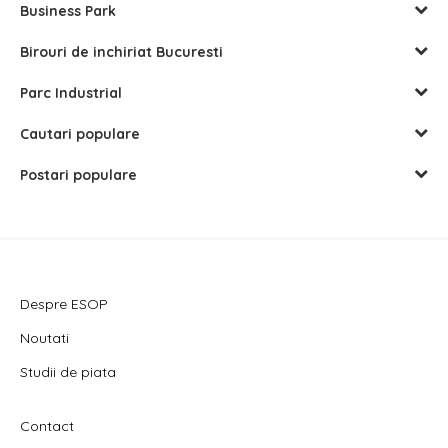
Business Park
Birouri de inchiriat Bucuresti
Parc Industrial
Cautari populare
Postari populare
Despre ESOP
Noutati
Studii de piata
Contact