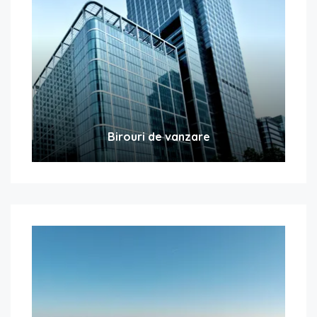
Birouri de vanzare