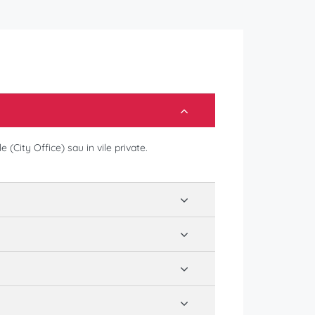
 (City Office) sau in vile private.