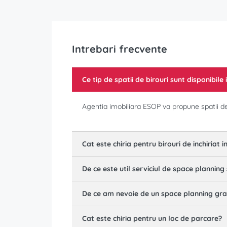
Intrebari frecvente
Ce tip de spatii de birouri sunt disponibile 
Agentia imobiliara ESOP va propune spatii de bi
Cat este chiria pentru birouri de inchiriat i
De ce este util serviciul de space planning 
De ce am nevoie de un space planning grat
Cat este chiria pentru un loc de parcare?