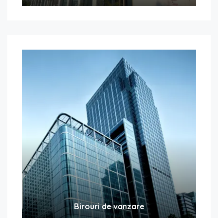
Birouri de vanzare