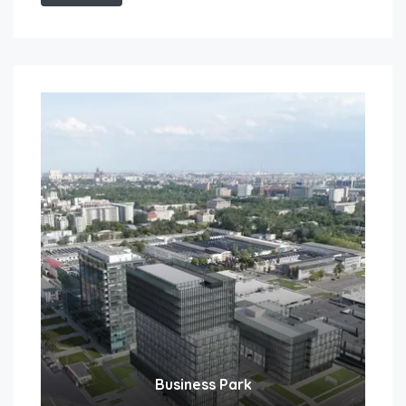
Business Park