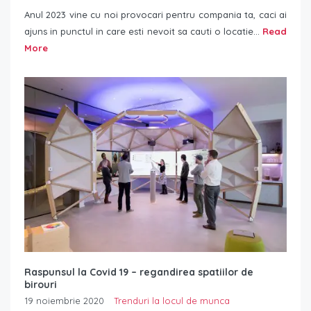
Anul 2023 vine cu noi provocari pentru compania ta, caci ai
ajuns in punctul in care esti nevoit sa cauti o locatie...
Read
More
Raspunsul la Covid 19 – regandirea spatiilor de
birouri
19 noiembrie 2020
Trenduri la locul de munca