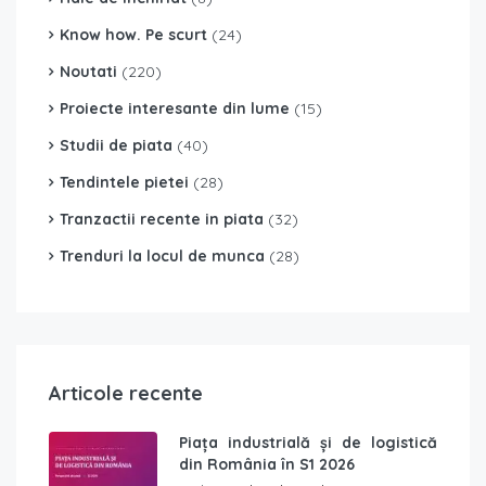
Know how. Pe scurt
(24)
Noutati
(220)
Proiecte interesante din lume
(15)
Studii de piata
(40)
Tendintele pietei
(28)
Tranzactii recente in piata
(32)
Trenduri la locul de munca
(28)
Articole recente
Piața industrială și de logistică
din România în S1 2026