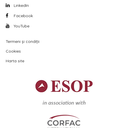
LinkedIn
Facebook
YouTube
Termeni și condiții
Cookies
Harta site
in association with