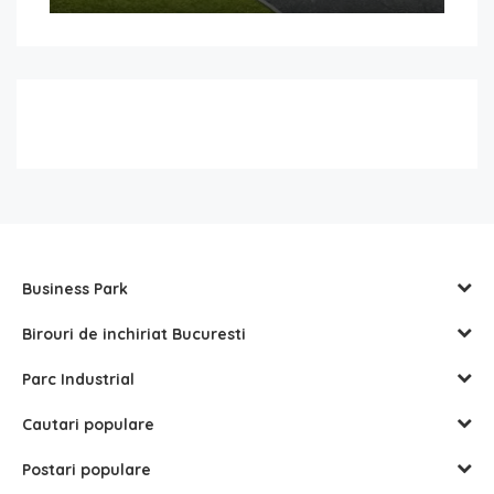
Business Park
Birouri de inchiriat Bucuresti
Parc Industrial
Cautari populare
Postari populare