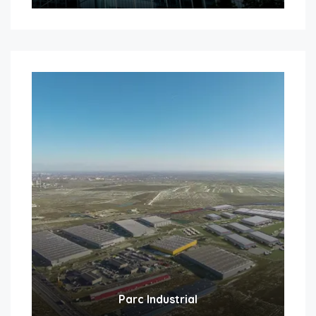
Parc Industrial