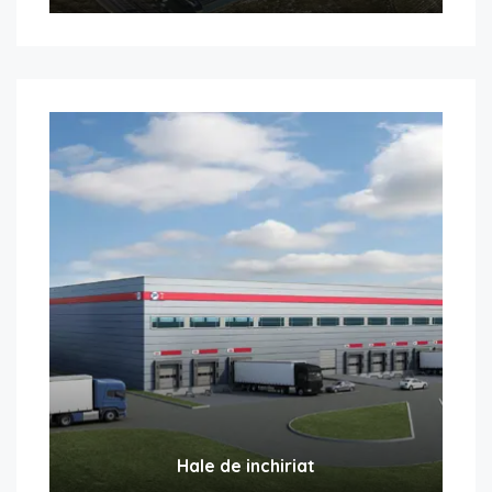
Hale de inchiriat