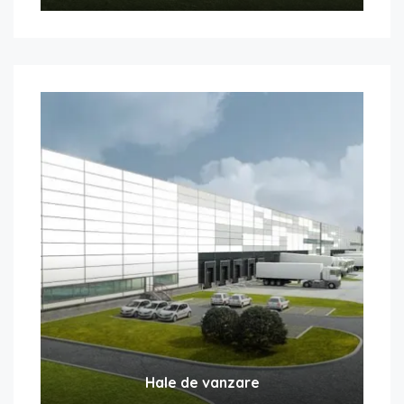
Hale de vanzare