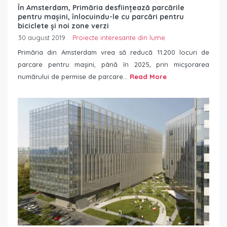
În Amsterdam, Primăria desființează parcările
pentru mașini, înlocuindu-le cu parcări pentru
biciclete și noi zone verzi
30 august 2019
Proiecte interesante din lume
Primăria din Amsterdam vrea să reducă 11.200 locuri de
parcare pentru mașini, până în 2025, prin micșorarea
numărului de permise de parcare...
Read More