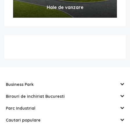
Hale de vanzare
Business Park
Birouri de inchiriat Bucuresti
Parc Industrial
Cautari populare