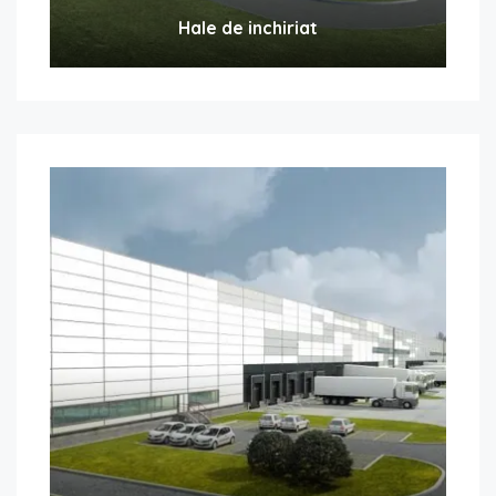
Hale de inchiriat