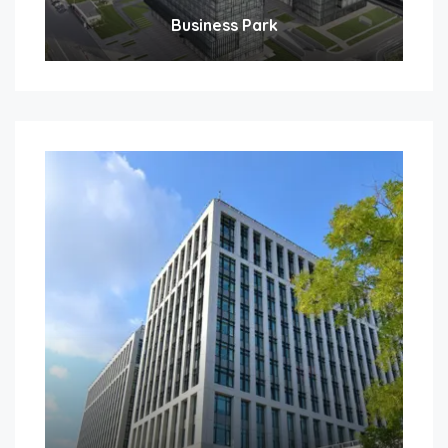
Business Park