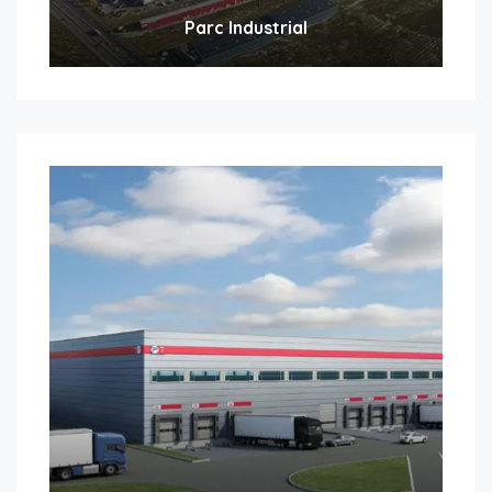
Parc Industrial