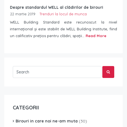
Despre standardul WELL al clădirilor de birouri
22 martie 2019
Trenduri la locul de munca
WELL Building Standard este recunoscut la nivel
internațional și este stabilit de WELL Building Institute, fiind
un calificativ prețios pentru clădiri, spații...
Read More
CATEGORII
Birouri in care noi ne-am muta
(30)