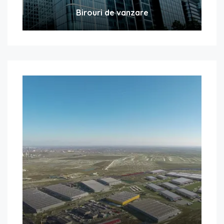
Birouri de vanzare