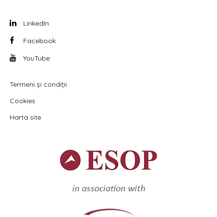
LinkedIn
Facebook
YouTube
Termeni și condiții
Cookies
Harta site
in association with