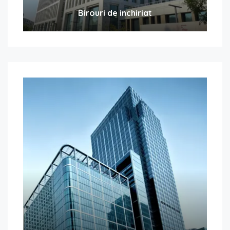
Birouri de inchiriat