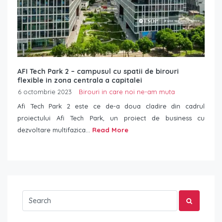
AFI Tech Park 2 – campusul cu spatii de birouri
flexible in zona centrala a capitalei
6 octombrie 2023
Birouri in care noi ne-am muta
Afi Tech Park 2 este ce de-a doua cladire din cadrul
proiectului Afi Tech Park, un proiect de business cu
dezvoltare multifazica...
Read More