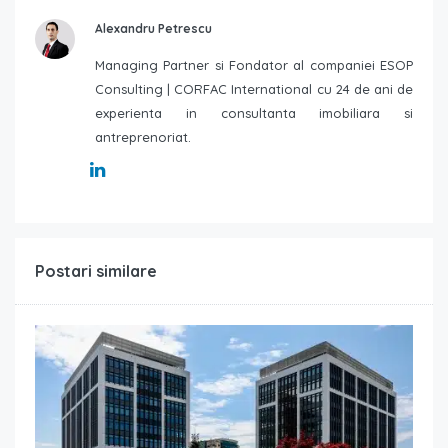
Alexandru Petrescu
Managing Partner si Fondator al companiei ESOP
Consulting | CORFAC International cu 24 de ani de
experienta in consultanta imobiliara si
antreprenoriat.
Postari similare