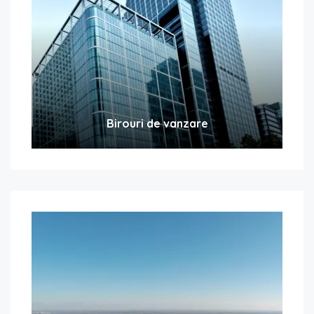
Birouri de vanzare