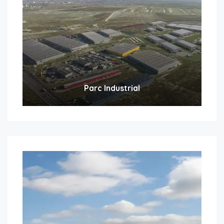
Parc Industrial