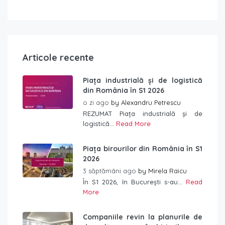
Articole recente
Piața industrială și de logistică
din România în S1 2026
o zi ago
by
Alexandru Petrescu
REZUMAT Piața industrială și de
logistică...
Read More
Piața birourilor din România în S1
2026
3 săptămâni ago
by
Mirela Raicu
În S1 2026, în București s-au...
Read
More
Companiile revin la planurile de