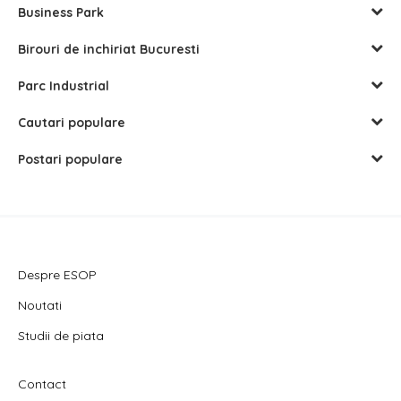
Business Park
Birouri de inchiriat Bucuresti
Parc Industrial
Cautari populare
Postari populare
Despre ESOP
Noutati
Studii de piata
Contact