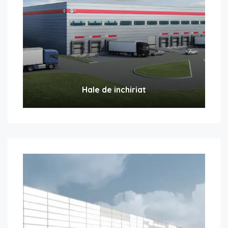
Hale de inchiriat