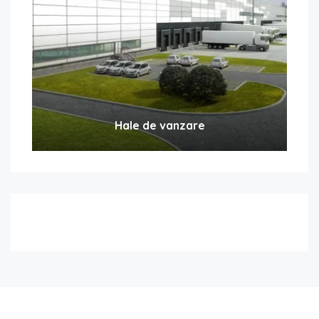
Hale de vanzare