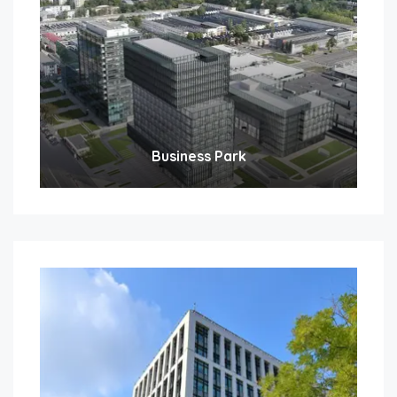
Business Park