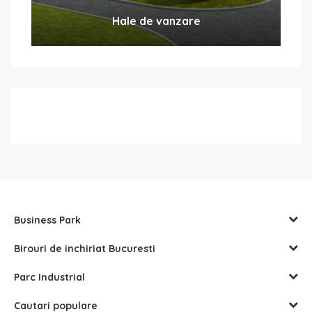
Hale de vanzare
Business Park
Birouri de inchiriat Bucuresti
Parc Industrial
Cautari populare