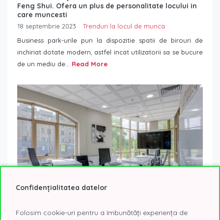
Feng Shui. Ofera un plus de personalitate locului in
care muncesti
18 septembrie 2023
Trenduri la locul de munca
Business park-urile pun la dispozitie spatii de birouri de
inchiriat dotate modern, astfel incat utilizatorii sa se bucure
de un mediu de...
Read More
Confidențialitatea datelor
Folosim cookie-uri pentru a îmbunătăți experiența de