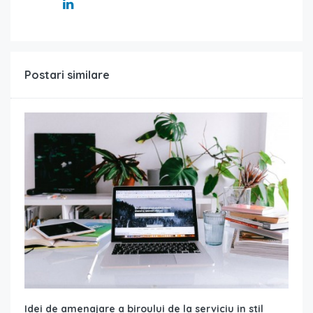
Postari similare
Idei de amenajare a biroului de la serviciu in stil