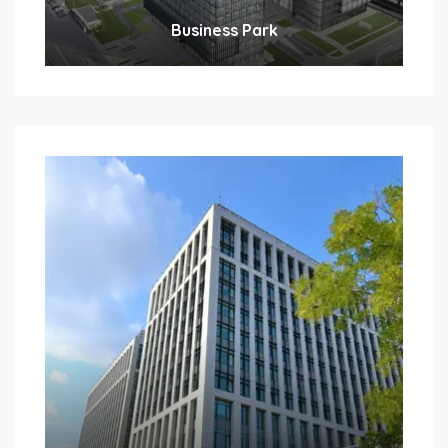
Business Park