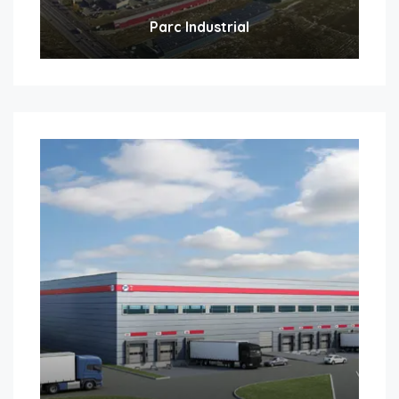
Parc Industrial