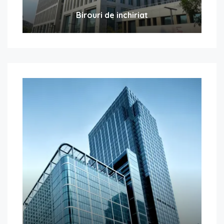
Birouri de inchiriat