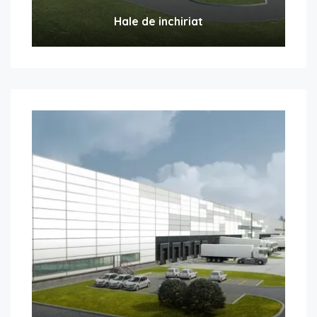
Hale de inchiriat