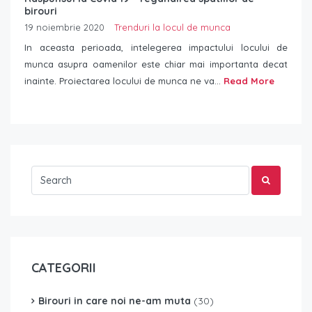
birouri
19 noiembrie 2020
Trenduri la locul de munca
In aceasta perioada, intelegerea impactului locului de
munca asupra oamenilor este chiar mai importanta decat
inainte. Proiectarea locului de munca ne va...
Read More
CATEGORII
Birouri in care noi ne-am muta
(30)