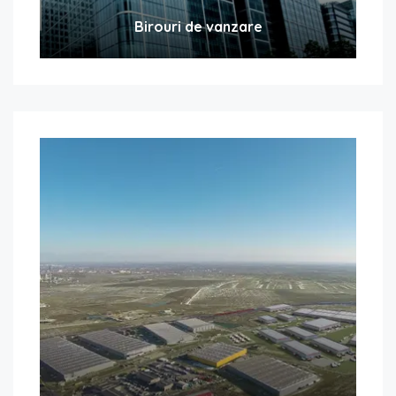
Birouri de vanzare