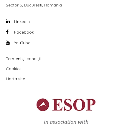
Sector 5, Bucuresti, Romania
LinkedIn
Facebook
YouTube
Termeni și condiții
Cookies
Harta site
in association with