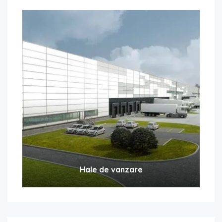
Hale de vanzare