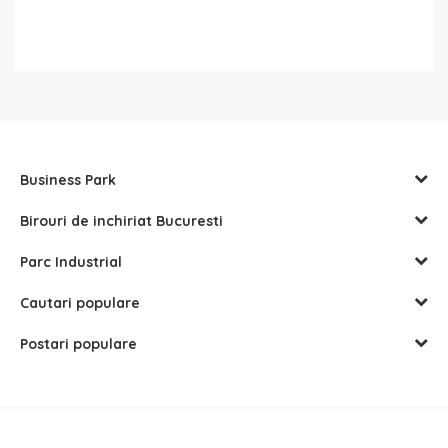
Business Park
Birouri de inchiriat Bucuresti
Parc Industrial
Cautari populare
Postari populare