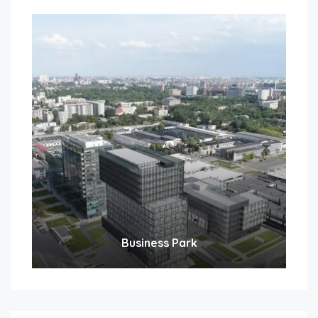
Business Park