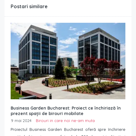
Postari similare
Business Garden Bucharest: Proiect ce închiriază în
prezent spații de birouri mobilate
9 mai 2024
Birouri in care noi ne-am muta
Proiectul Business Garden Bucharest oferă spre închiriere