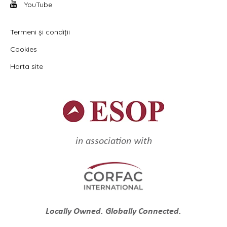
YouTube
Termeni și condiții
Cookies
Harta site
in association with
Locally Owned. Globally Connected.