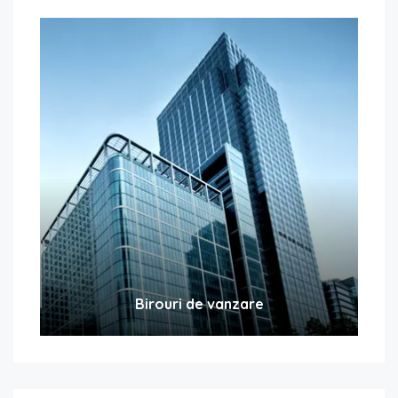
Birouri de vanzare