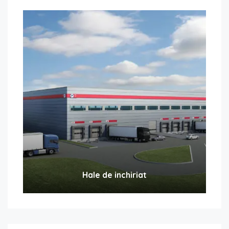
Hale de inchiriat