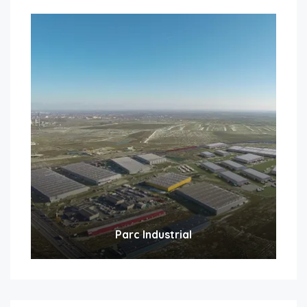
Parc Industrial