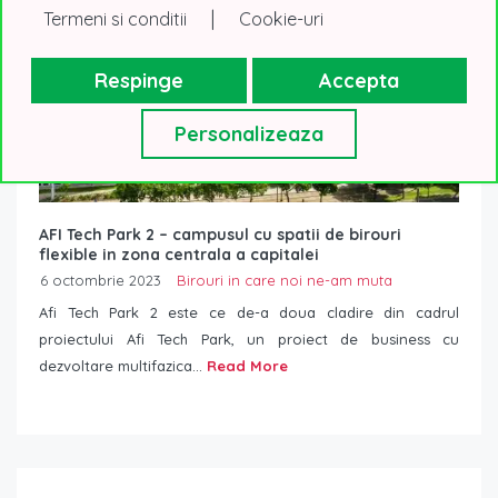
|
Termeni si conditii
Cookie-uri
Respinge
Accepta
Personalizeaza
AFI Tech Park 2 – campusul cu spatii de birouri
flexible in zona centrala a capitalei
6 octombrie 2023
Birouri in care noi ne-am muta
Afi Tech Park 2 este ce de-a doua cladire din cadrul
proiectului Afi Tech Park, un proiect de business cu
dezvoltare multifazica...
Read More