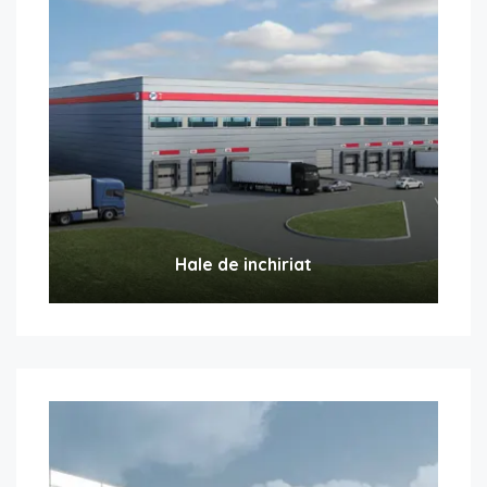
Hale de inchiriat