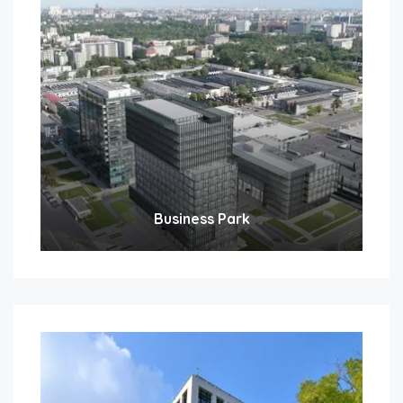
Business Park