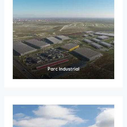
Parc Industrial