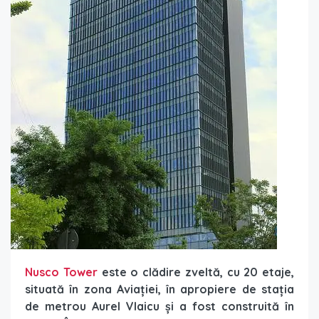
Nusco Tower
este o clădire zveltă, cu 20 etaje,
situată în zona Aviației, în apropiere de stația
de metrou Aurel Vlaicu și a fost construită în