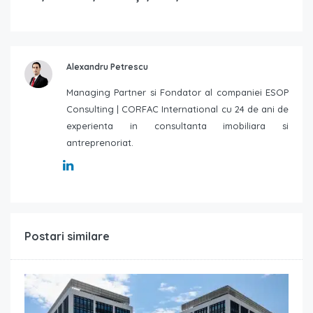
Alexandru Petrescu
Managing Partner si Fondator al companiei ESOP
Consulting | CORFAC International cu 24 de ani de
experienta in consultanta imobiliara si
antreprenoriat.
Postari similare