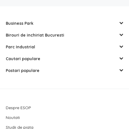
Business Park
Birouri de inchiriat Bucuresti
Parc Industrial
Cautari populare
Postari populare
Despre ESOP
Noutati
Studii de piata