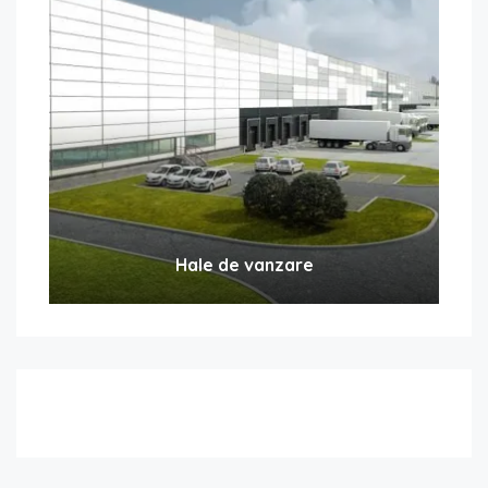
Hale de vanzare