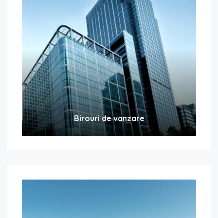
Birouri de vanzare