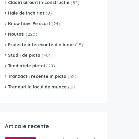
Cladiri birouri in constructie
(82)
Hale de inchiriat
(8)
Know how. Pe scurt
(24)
Noutati
(220)
Proiecte interesante din lume
(15)
Studii de piata
(40)
Tendintele pietei
(28)
Tranzactii recente in piata
(32)
Trenduri la locul de munca
(28)
Articole recente