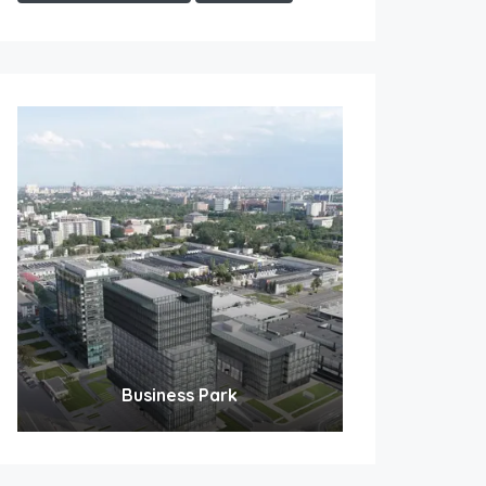
Business Park