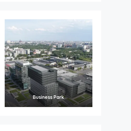
Business Park