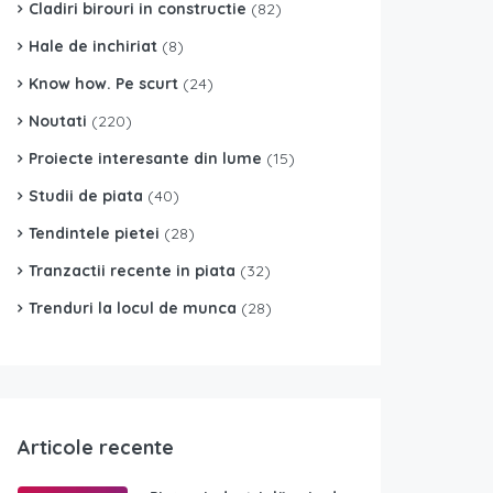
Cladiri birouri in constructie
(82)
Hale de inchiriat
(8)
Know how. Pe scurt
(24)
Noutati
(220)
Proiecte interesante din lume
(15)
Studii de piata
(40)
Tendintele pietei
(28)
Tranzactii recente in piata
(32)
Trenduri la locul de munca
(28)
Articole recente