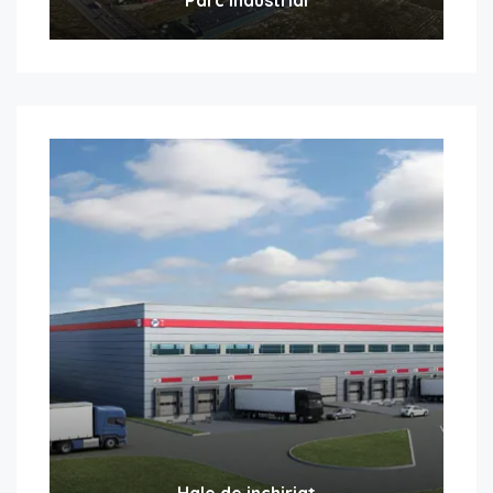
Hale de inchiriat