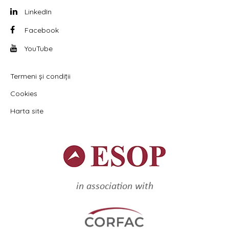
LinkedIn
Facebook
YouTube
Termeni și condiții
Cookies
Harta site
in association with