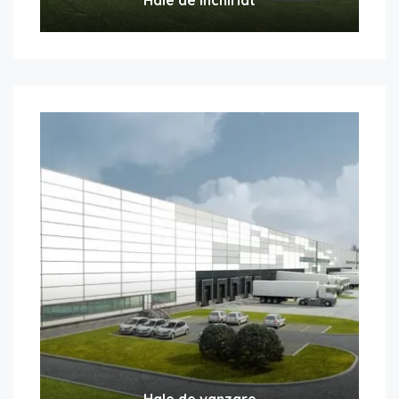
Hale de vanzare