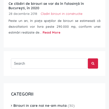
Ce clădiri de birouri se vor da în folosință în
București, în 2020
28 decembrie 2018
Cladiri birouri in constructie
Peste un an, în piața spațiilor de birouri se estimează că
dezvoltatorii vor livra peste 290.000 mp, conform unei
estimări realizate de...
Read More
CATEGORII
Birouri in care noi ne-am muta
(30)