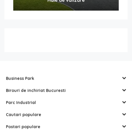
Business Park
Birouri de inchiriat Bucuresti
Parc Industrial
Cautari populare
Postari populare