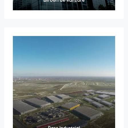
Parc Industrial