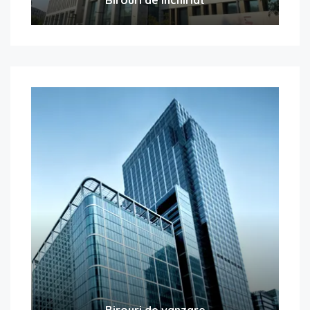
Birouri de vanzare