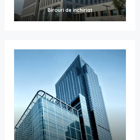
Birouri de inchiriat