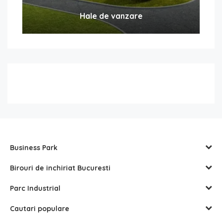
Hale de vanzare
Business Park
Birouri de inchiriat Bucuresti
Parc Industrial
Cautari populare