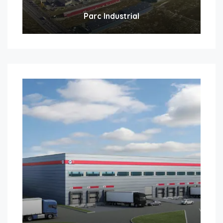
Parc Industrial