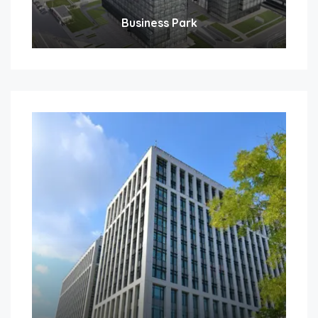
Business Park