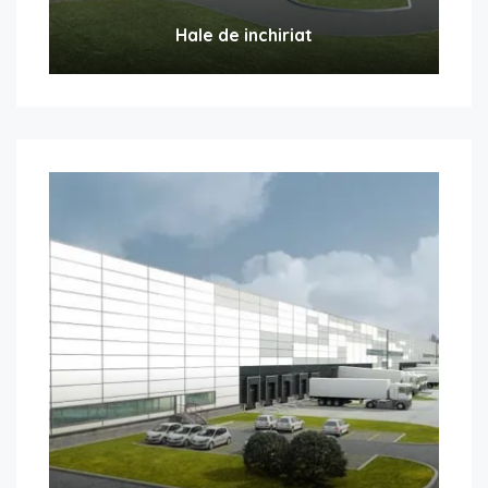
Hale de inchiriat