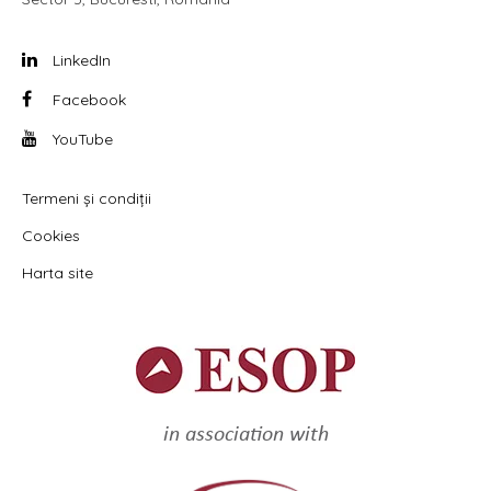
LinkedIn
Facebook
YouTube
Termeni și condiții
Cookies
Harta site
in association with