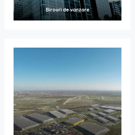
Birouri de vanzare