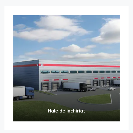
Hale de inchiriat