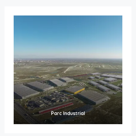
Parc Industrial