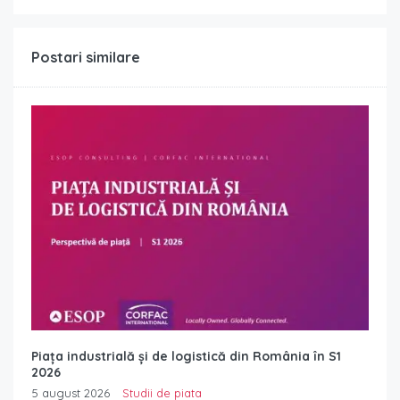
Postari similare
Piața industrială și de logistică din România în S1
2026
5 august 2026
Studii de piata