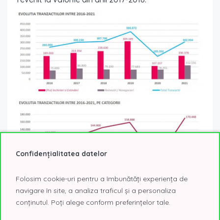
Confidențialitatea datelor
Folosim cookie-uri pentru a îmbunătăți experiența de
navigare în site, a analiza traficul și a personaliza
conținutul. Poți alege conform preferințelor tale.