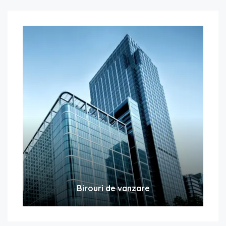
Birouri de vanzare