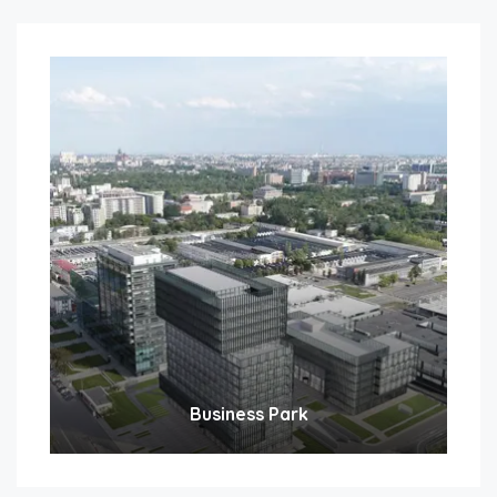
Business Park