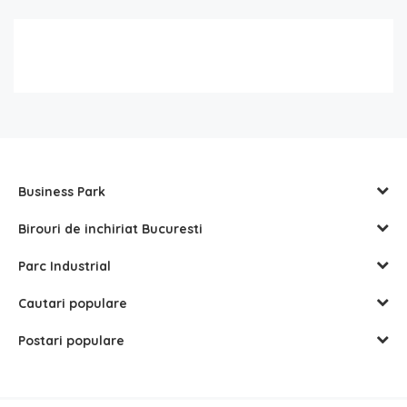
Business Park
Birouri de inchiriat Bucuresti
Parc Industrial
Cautari populare
Postari populare