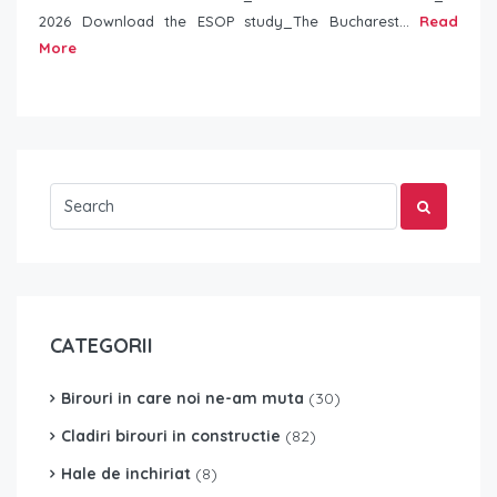
2026 Download the ESOP study_The Bucharest...
Read
More
CATEGORII
Birouri in care noi ne-am muta
(30)
Cladiri birouri in constructie
(82)
Hale de inchiriat
(8)