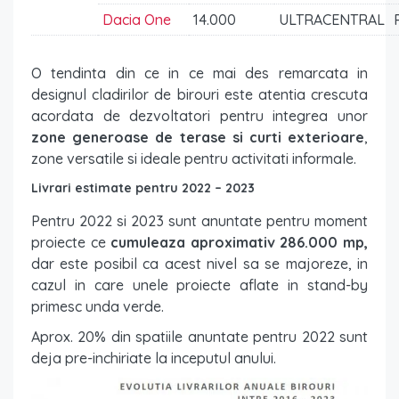
Dacia One
14.000
ULTRACENTRAL
O tendinta din ce in ce mai des remarcata in
designul cladirilor de birouri este atentia crescuta
acordata de dezvoltatori pentru integrea unor
zone generoase de terase si curti exterioare
,
zone versatile si ideale pentru activitati informale.
Livrari estimate pentru 2022 – 2023
Pentru 2022 si 2023 sunt anuntate pentru moment
proiecte ce
cumuleaza aproximativ 286.000 mp,
dar este posibil ca acest nivel sa se majoreze, in
cazul in care unele proiecte aflate in stand-by
primesc unda verde.
Aprox. 20% din spatiile anuntate pentru 2022 sunt
deja pre-inchiriate la inceputul anului.