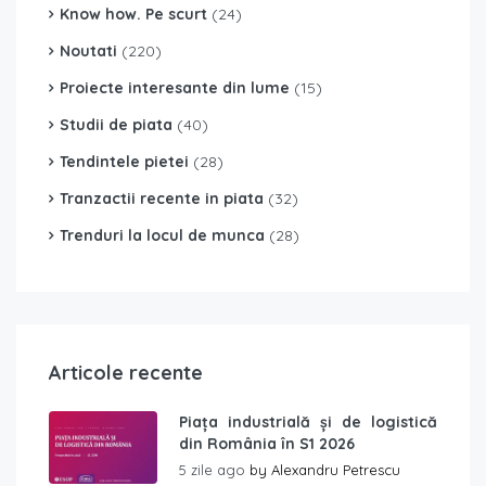
Know how. Pe scurt
(24)
Noutati
(220)
Proiecte interesante din lume
(15)
Studii de piata
(40)
Tendintele pietei
(28)
Tranzactii recente in piata
(32)
Trenduri la locul de munca
(28)
Articole recente
Piața industrială și de logistică
din România în S1 2026
5 zile ago
by
Alexandru Petrescu