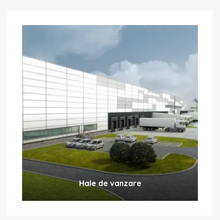
Hale de vanzare