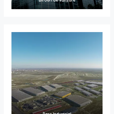
Parc Industrial