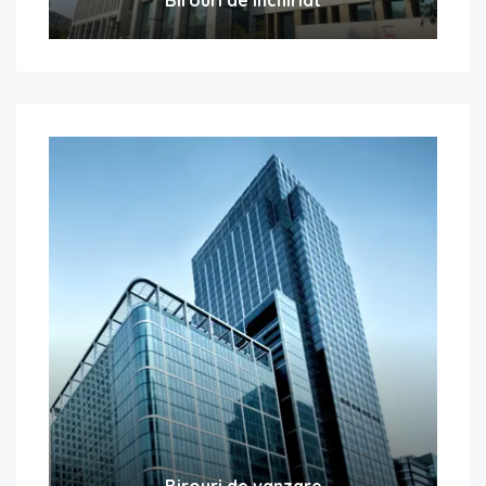
Birouri de vanzare