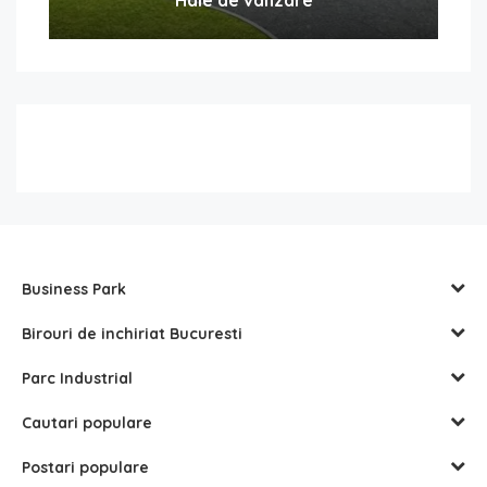
Business Park
Birouri de inchiriat Bucuresti
Parc Industrial
Cautari populare
Postari populare