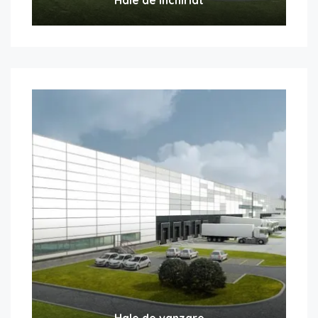
Hale de vanzare