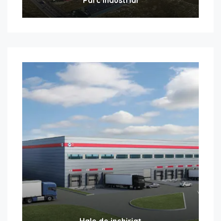
Hale de inchiriat