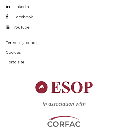
LinkedIn
Facebook
YouTube
Termeni și condiții
Cookies
Harta site
in association with