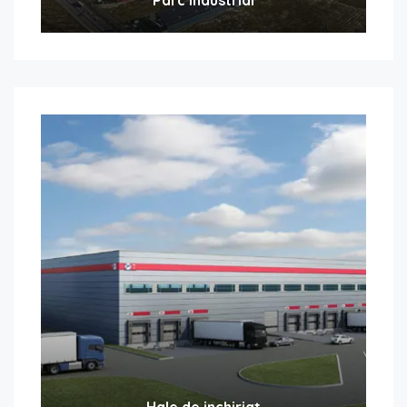
Hale de inchiriat