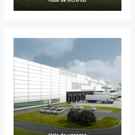
Hale de vanzare