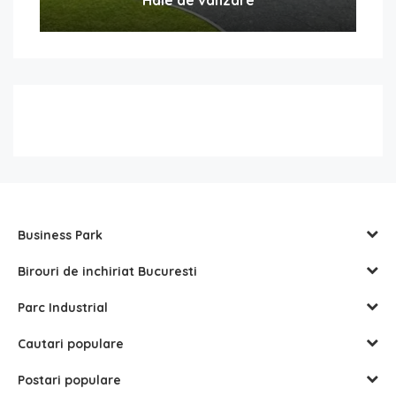
Business Park
Birouri de inchiriat Bucuresti
Parc Industrial
Cautari populare
Postari populare