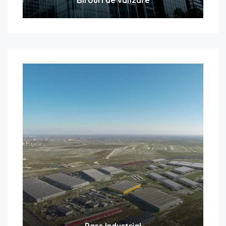
Parc Industrial