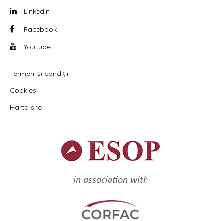
LinkedIn
Facebook
YouTube
Termeni și condiții
Cookies
Harta site
in association with