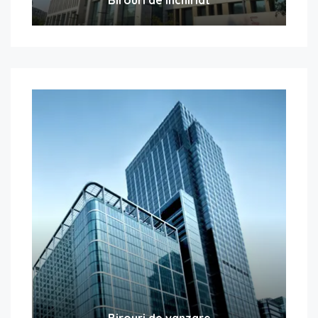
Birouri de vanzare