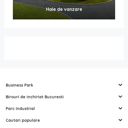
Hale de vanzare
Business Park
Birouri de inchiriat Bucuresti
Parc Industrial
Cautari populare