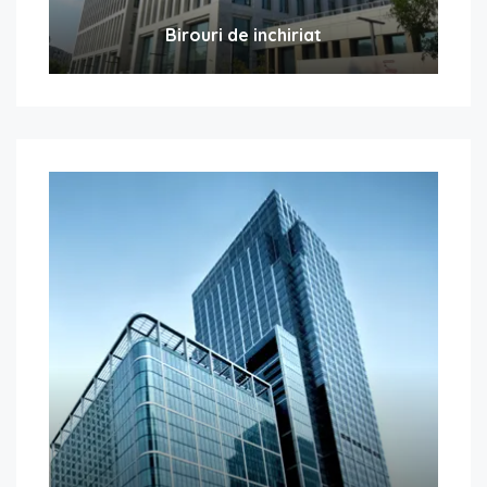
Birouri de inchiriat