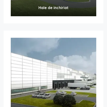
Hale de inchiriat