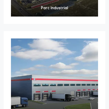
Parc Industrial