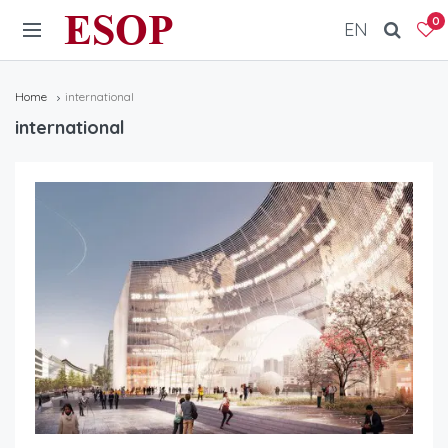
ESOP
0
EN
Home
international
international