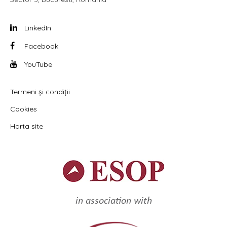
LinkedIn
Facebook
YouTube
Termeni și condiții
Cookies
Harta site
in association with