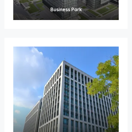
Business Park