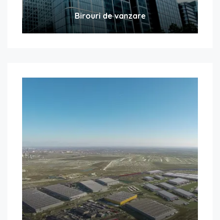
Birouri de vanzare