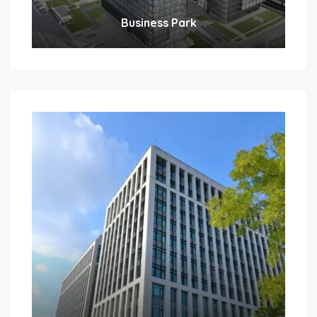
Business Park