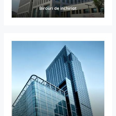
Birouri de inchiriat