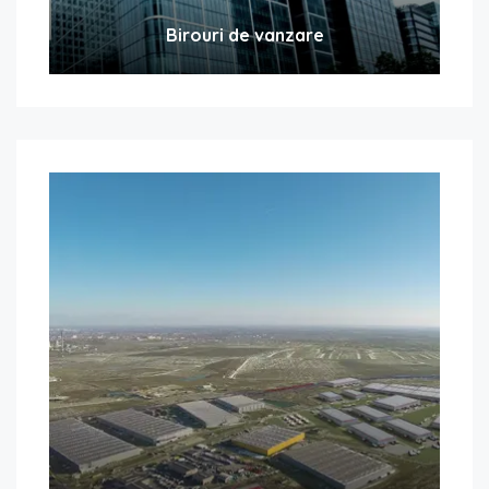
Birouri de vanzare