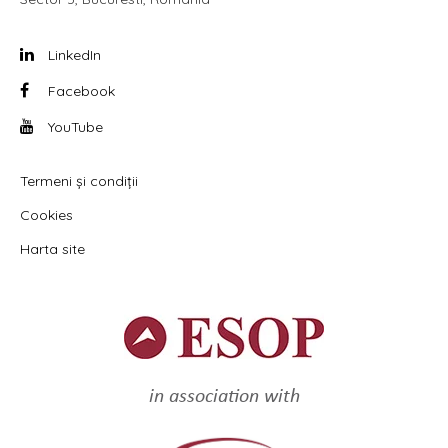
LinkedIn
Facebook
YouTube
Termeni și condiții
Cookies
Harta site
in association with