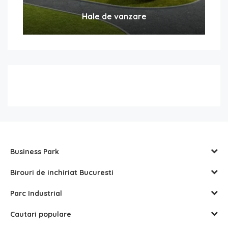
Hale de vanzare
Business Park
Birouri de inchiriat Bucuresti
Parc Industrial
Cautari populare