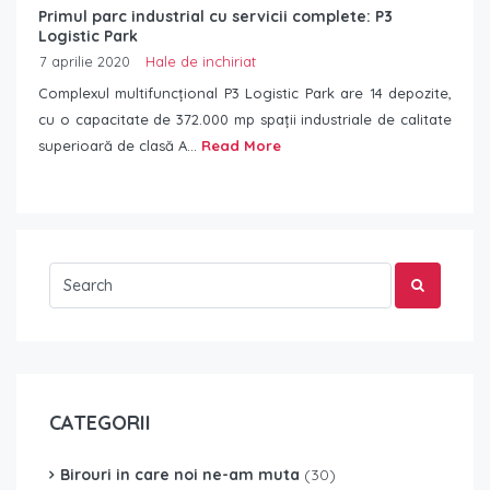
Primul parc industrial cu servicii complete: P3
Logistic Park
7 aprilie 2020
Hale de inchiriat
Complexul multifuncțional P3 Logistic Park are 14 depozite,
cu o capacitate de 372.000 mp spații industriale de calitate
superioară de clasă A...
Read More
CATEGORII
Birouri in care noi ne-am muta
(30)