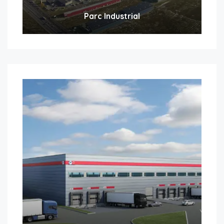
Parc Industrial