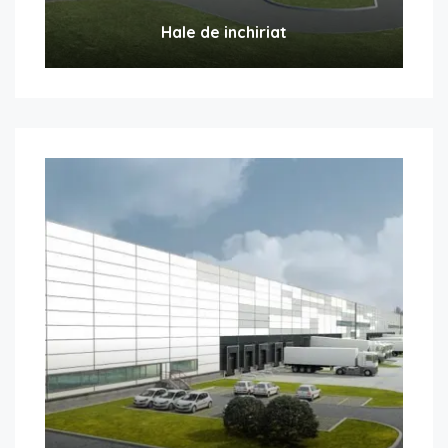
Hale de inchiriat