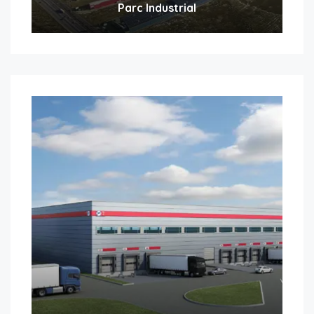
Parc Industrial