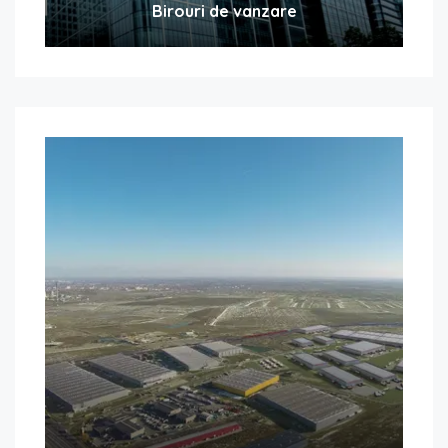
Birouri de vanzare