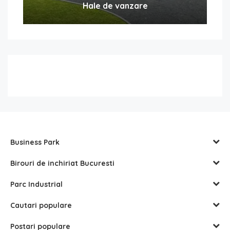
Hale de vanzare
Business Park
Birouri de inchiriat Bucuresti
Parc Industrial
Cautari populare
Postari populare