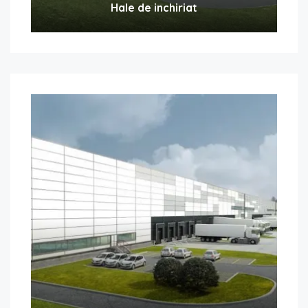
Hale de inchiriat