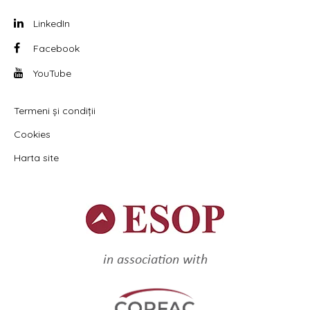
LinkedIn
Facebook
YouTube
Termeni și condiții
Cookies
Harta site
in association with