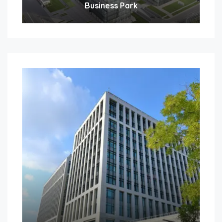
Business Park