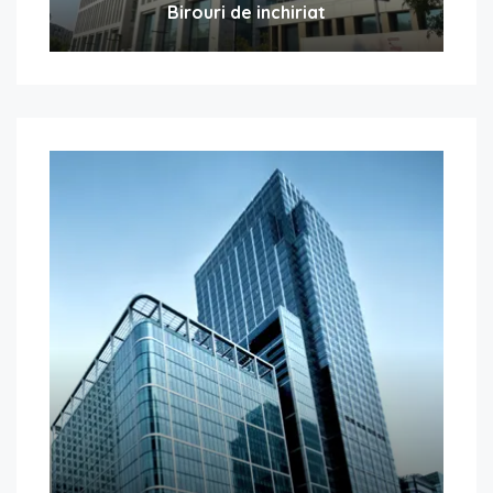
Birouri de inchiriat