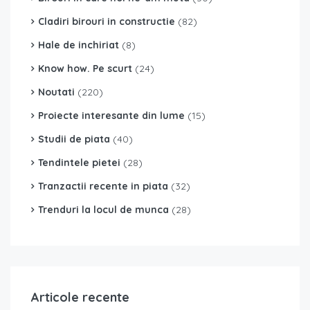
Cladiri birouri in constructie
(82)
Hale de inchiriat
(8)
Know how. Pe scurt
(24)
Noutati
(220)
Proiecte interesante din lume
(15)
Studii de piata
(40)
Tendintele pietei
(28)
Tranzactii recente in piata
(32)
Trenduri la locul de munca
(28)
Articole recente