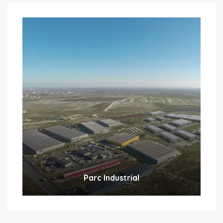
Parc Industrial