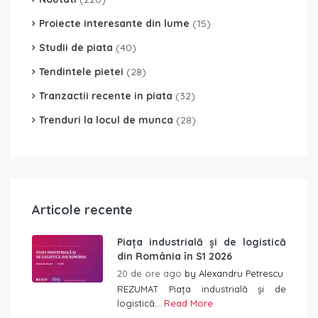
Proiecte interesante din lume
(15)
Studii de piata
(40)
Tendintele pietei
(28)
Tranzactii recente in piata
(32)
Trenduri la locul de munca
(28)
Articole recente
Piața industrială și de logistică
din România în S1 2026
20 de ore ago
by
Alexandru Petrescu
REZUMAT Piața industrială și de
logistică...
Read More