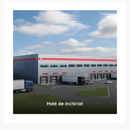
Hale de inchiriat