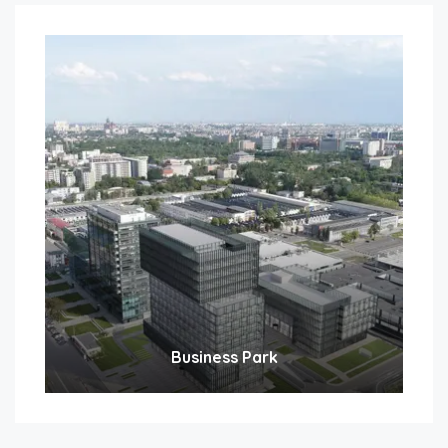
Business Park