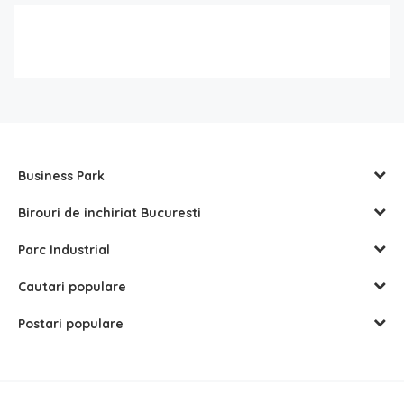
Business Park
Birouri de inchiriat Bucuresti
Parc Industrial
Cautari populare
Postari populare