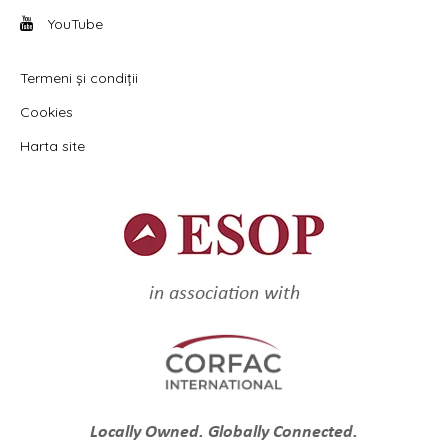
YouTube
Termeni și condiții
Cookies
Harta site
in association with
Locally Owned. Globally Connected.