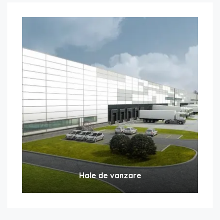
Hale de vanzare