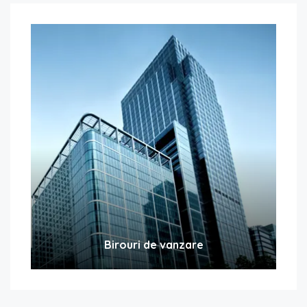
Birouri de vanzare