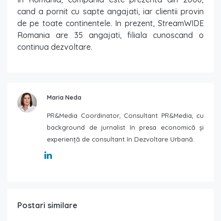
cand a pornit cu sapte angajati, iar clientii provin
de pe toate continentele. In prezent, StreamWIDE
Romania are 35 angajati, filiala cunoscand o
continua dezvoltare.
Maria Neda
PR&Media Coordinator, Consultant PR&Media, cu
background de jurnalist în presa economică și
experiență de consultant în Dezvoltare Urbană.
Postari similare