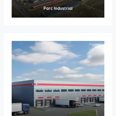
Parc Industrial