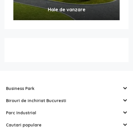
Hale de vanzare
Business Park
Birouri de inchiriat Bucuresti
Parc Industrial
Cautari populare