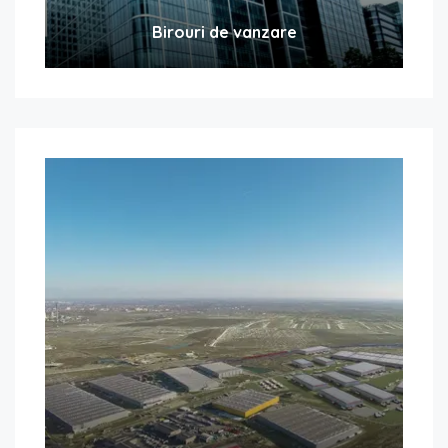
Birouri de vanzare