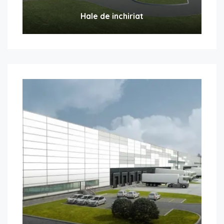
Hale de inchiriat