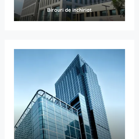
Birouri de inchiriat