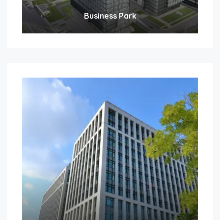
Business Park