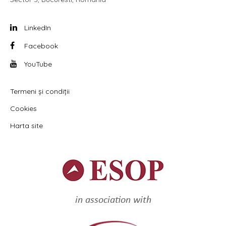
LinkedIn
Facebook
YouTube
Termeni și condiții
Cookies
Harta site
in association with