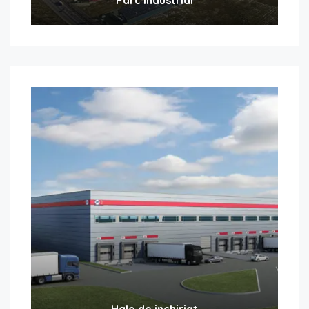
Hale de inchiriat