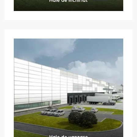
Hale de vanzare