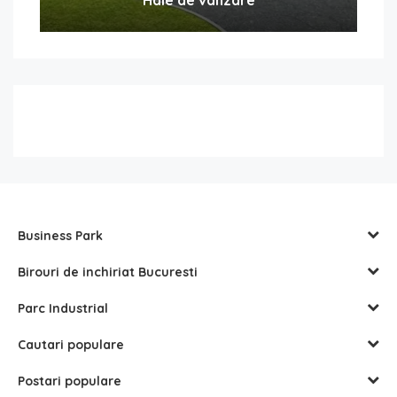
Business Park
Birouri de inchiriat Bucuresti
Parc Industrial
Cautari populare
Postari populare