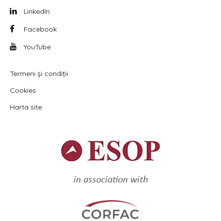
LinkedIn
Facebook
YouTube
Termeni și condiții
Cookies
Harta site
in association with