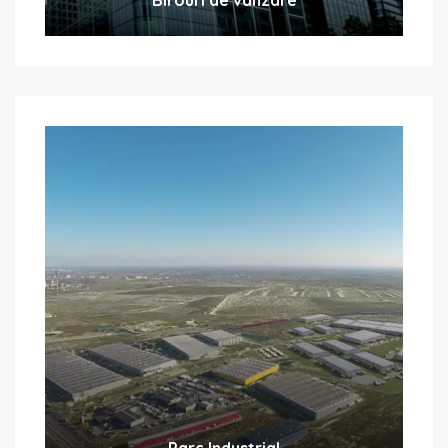
Parc Industrial