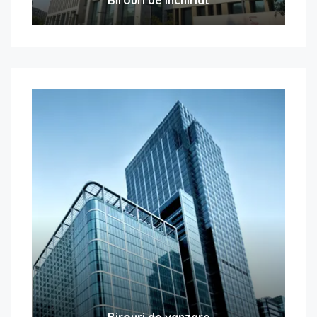
Birouri de vanzare