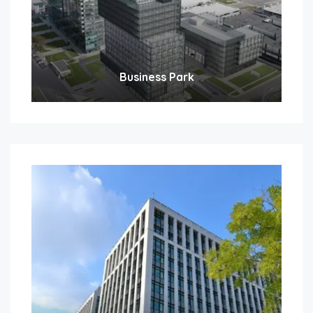
Business Park