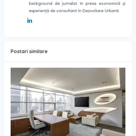
background de jurnalist în presa economică și
experiență de consultant în Dezvoltare Urbană.
Postari similare