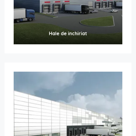
Hale de inchiriat