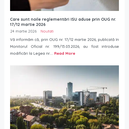
Care sunt noile reglementări ISU aduse prin OUG nr.
17/12 martie 2026
24 martie 2026
Noutati
Vă informăm că, prin OUG nr. 17/12 martie 2026, publicată în
Monitorul Oficial nr. 199/13.03.2026, au fost introduse
modificări la Legea nr....
Read More