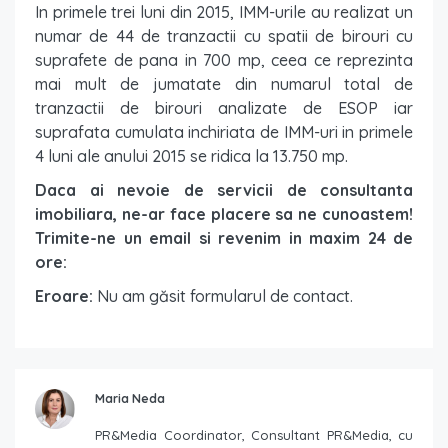
In primele trei luni din 2015, IMM-urile au realizat un
numar de 44 de tranzactii cu spatii de birouri cu
suprafete de pana in 700 mp, ceea ce reprezinta
mai mult de jumatate din numarul total de
tranzactii de birouri analizate de ESOP iar
suprafata cumulata inchiriata de IMM-uri in primele
4 luni ale anului 2015 se ridica la 13.750 mp.
Daca ai nevoie de servicii de consultanta
imobiliara, ne-ar face placere sa ne cunoastem!
Trimite-ne un email si revenim in maxim 24 de
ore:
Eroare:
Nu am găsit formularul de contact.
Maria Neda
PR&Media Coordinator, Consultant PR&Media, cu