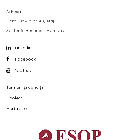
Adresa
Carol Davila nr. 40, etaj 1
Sector 5, Bucuresti, Romania
LinkedIn
Facebook
YouTube
Termeni și condiții
Cookies
Harta site