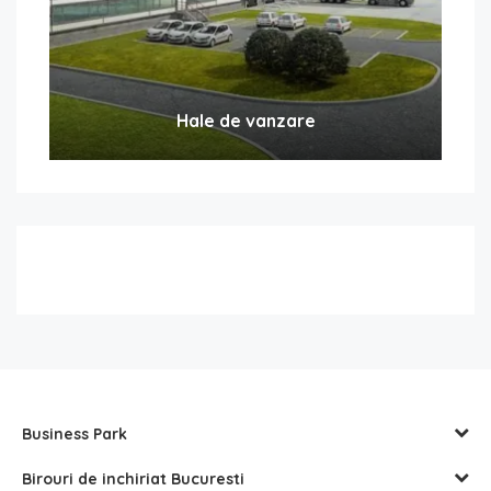
Hale de vanzare
Business Park
Birouri de inchiriat Bucuresti