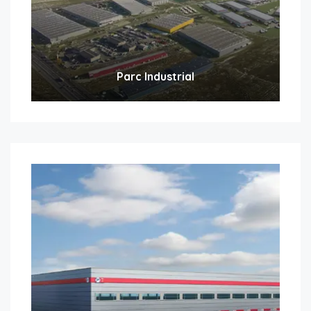
Parc Industrial