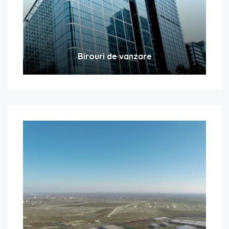
Birouri de vanzare