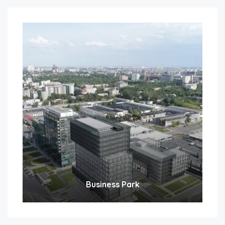
Business Park