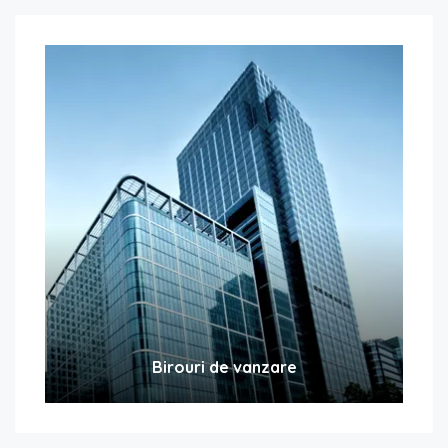
Birouri de vanzare