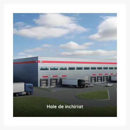
Hale de inchiriat