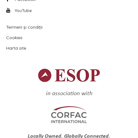
YouTube
Termeni și condiții
Cookies
Harta site
in association with
Locally Owned. Globally Connected.