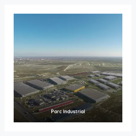
Parc Industrial