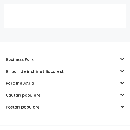
Business Park
Birouri de inchiriat Bucuresti
Parc Industrial
Cautari populare
Postari populare