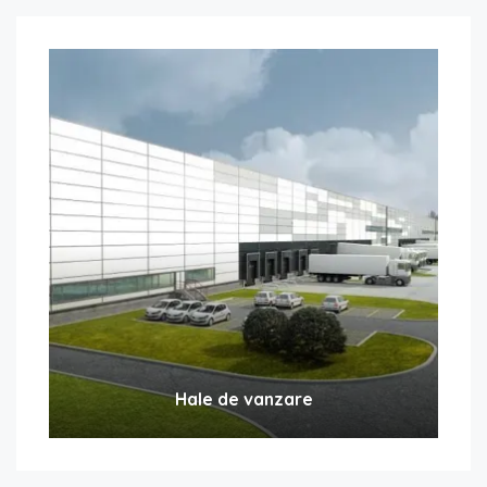
Hale de vanzare