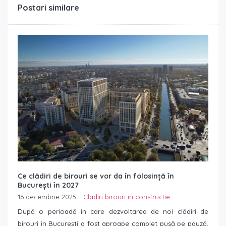
Postari similare
Ce clădiri de birouri se vor da în folosință în
București în 2027
16 decembrie 2025
Cladiri birouri in constructie
După o perioadă în care dezvoltarea de noi clădiri de
birouri în București a fost aproape complet pusă pe pauză,