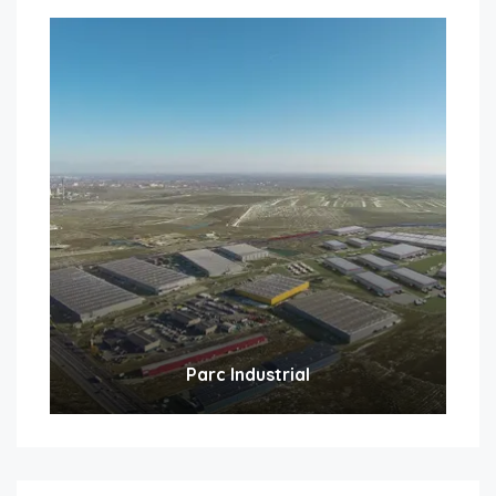
Parc Industrial