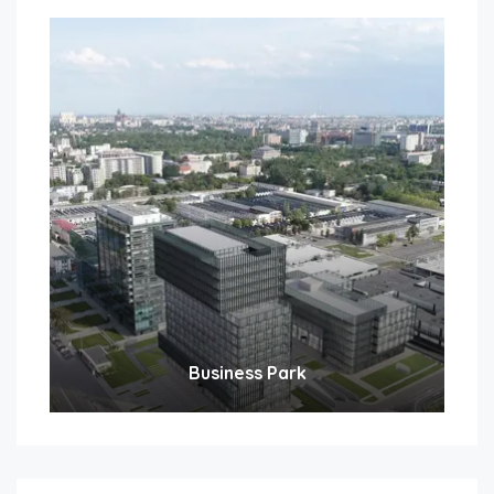
Business Park