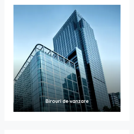
Birouri de vanzare