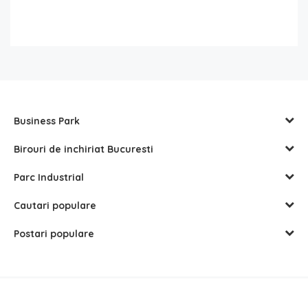
Business Park
Birouri de inchiriat Bucuresti
Parc Industrial
Cautari populare
Postari populare