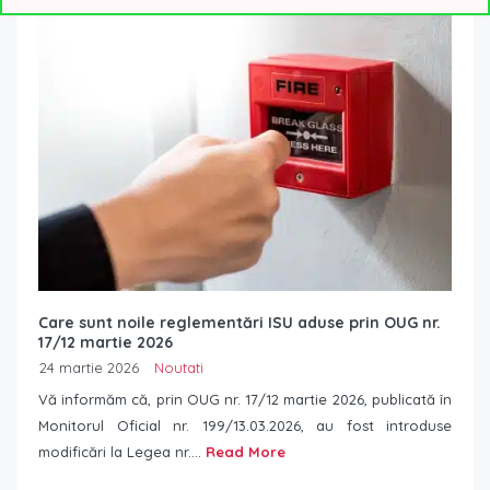
Care sunt noile reglementări ISU aduse prin OUG nr.
17/12 martie 2026
24 martie 2026
Noutati
Vă informăm că, prin OUG nr. 17/12 martie 2026, publicată în
Monitorul Oficial nr. 199/13.03.2026, au fost introduse
modificări la Legea nr....
Read More