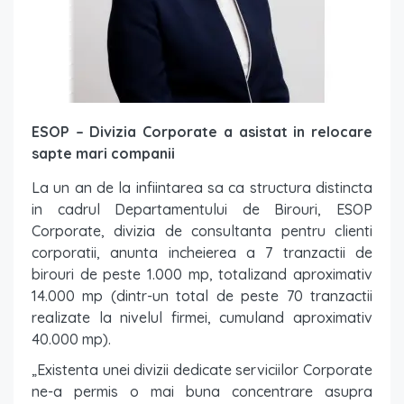
ESOP – Divizia Corporate a asistat in relocare
sapte mari companii
La un an de la infiintarea sa ca structura distincta
in cadrul Departamentului de Birouri, ESOP
Corporate, divizia de consultanta pentru clienti
corporatii, anunta incheierea a 7 tranzactii de
birouri de peste 1.000 mp, totalizand aproximativ
14.000 mp (dintr-un total de peste 70 tranzactii
realizate la nivelul firmei, cumuland aproximativ
40.000 mp).
„Existenta unei divizii dedicate serviciilor Corporate
ne-a permis o mai buna concentrare asupra