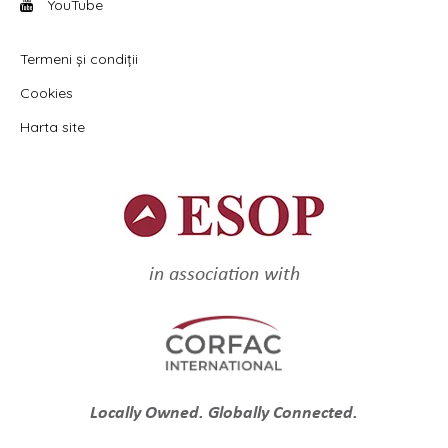
YouTube
Termeni și condiții
Cookies
Harta site
in association with
Locally Owned. Globally Connected.