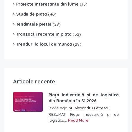
Proiecte interesante din lume
(15)
Studii de piata
(40)
Tendintele pietei
(28)
Tranzactii recente in piata
(32)
Trenduri la locul de munca
(28)
Articole recente
Piața industrială și de logistică
din România în S1 2026
9 ore ago
by
Alexandru Petrescu
REZUMAT Piața industrială și de
logistică...
Read More