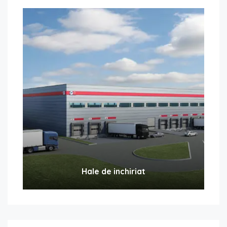
Hale de inchiriat