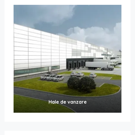
Hale de vanzare