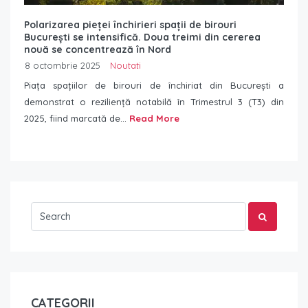
Polarizarea pieței închirieri spații de birouri
București se intensifică. Doua treimi din cererea
nouă se concentrează în Nord
8 octombrie 2025
Noutati
Piața spațiilor de birouri de închiriat din București a
demonstrat o reziliență notabilă în Trimestrul 3 (T3) din
2025, fiind marcată de...
Read More
CATEGORII