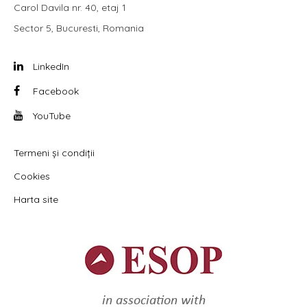
Carol Davila nr. 40, etaj 1
Sector 5, Bucuresti, Romania
LinkedIn
Facebook
YouTube
Termeni și condiții
Cookies
Harta site
in association with