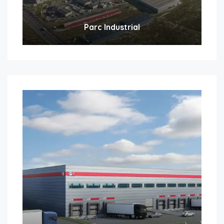
Parc Industrial