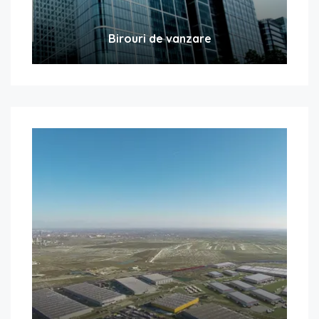
Birouri de vanzare