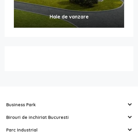
Hale de vanzare
Business Park
Birouri de inchiriat Bucuresti
Parc Industrial