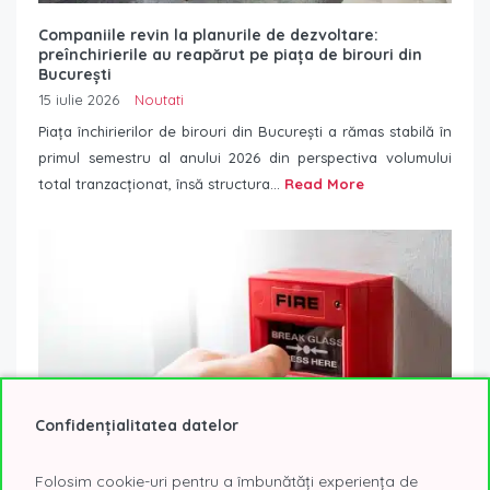
Companiile revin la planurile de dezvoltare:
preînchirierile au reapărut pe piața de birouri din
București
15 iulie 2026
Noutati
Piața închirierilor de birouri din București a rămas stabilă în
primul semestru al anului 2026 din perspectiva volumului
total tranzacționat, însă structura...
Read More
Confidențialitatea datelor
Folosim cookie-uri pentru a îmbunătăți experiența de