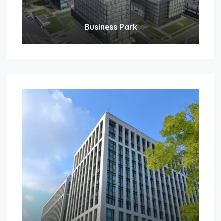
Business Park