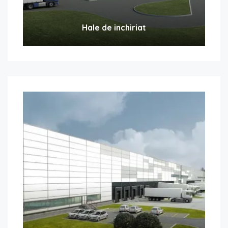
Hale de inchiriat