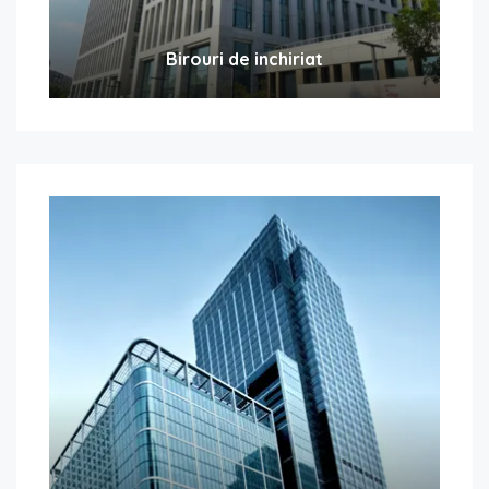
Birouri de inchiriat