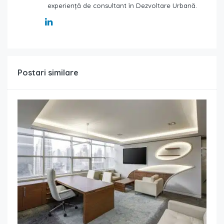
experiență de consultant în Dezvoltare Urbană.
Postari similare