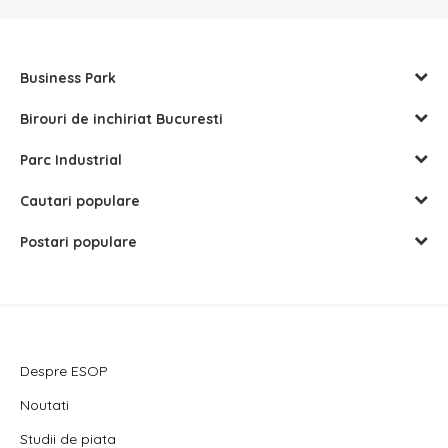
Business Park
Birouri de inchiriat Bucuresti
Parc Industrial
Cautari populare
Postari populare
Despre ESOP
Noutati
Studii de piata