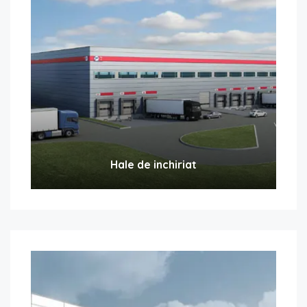
Hale de inchiriat