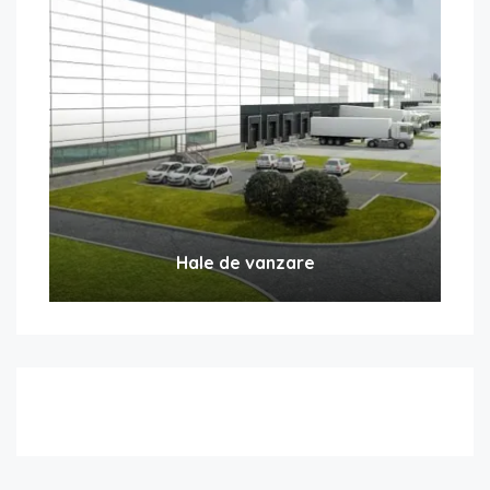
Hale de vanzare