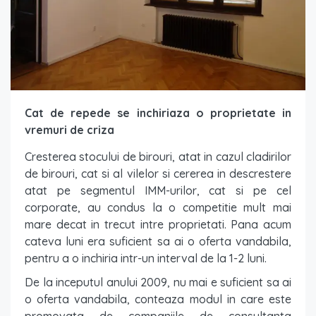
Cat de repede se inchiriaza o proprietate in
vremuri de criza
Cresterea stocului de birouri, atat in cazul cladirilor
de birouri, cat si al vilelor si cererea in descrestere
atat pe segmentul IMM-urilor, cat si pe cel
corporate, au condus la o competitie mult mai
mare decat in trecut intre proprietati. Pana acum
cateva luni era suficient sa ai o oferta vandabila,
pentru a o inchiria intr-un interval de la 1-2 luni.
De la inceputul anului 2009, nu mai e suficient sa ai
o oferta vandabila, conteaza modul in care este