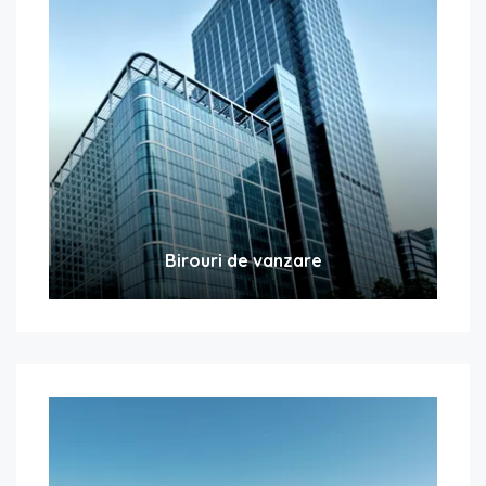
Birouri de vanzare