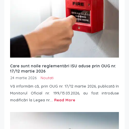
Care sunt noile reglementări ISU aduse prin OUG nr.
17/12 martie 2026
24 martie 2026
Noutati
Vă informăm că, prin OUG nr. 17/12 martie 2026, publicată în
Monitorul Oficial nr. 199/13.03.2026, au fost introduse
modificări la Legea nr....
Read More