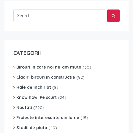
CATEGORII
Birouri in care noi ne-am muta
(30)
Cladiri birouri in constructie
(82)
Hale de inchiriat
(8)
Know how. Pe scurt
(24)
Noutati
(220)
Proiecte interesante din lume
(15)
Studii de piata
(40)