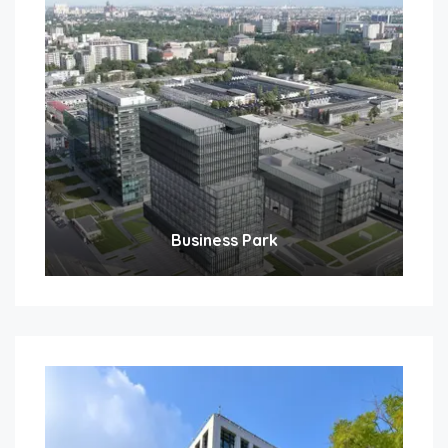
Business Park