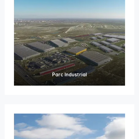
Parc Industrial