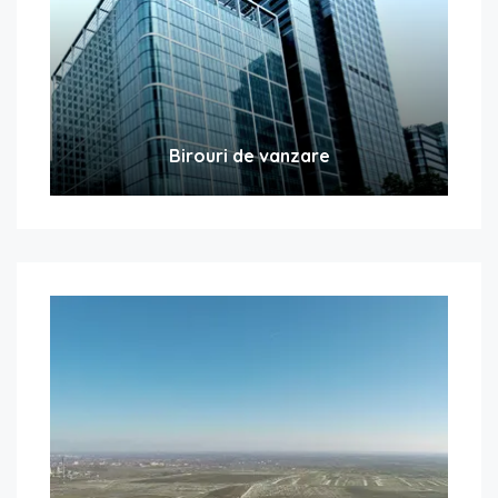
Birouri de vanzare