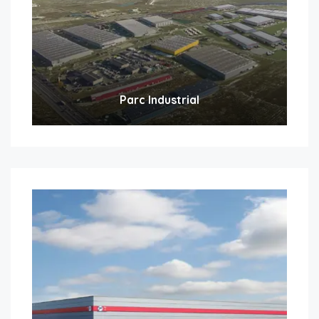
Parc Industrial