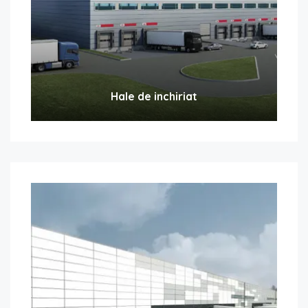
Hale de inchiriat