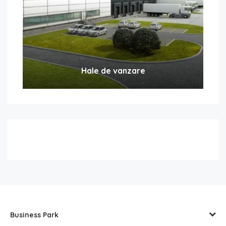
Hale de vanzare
Business Park