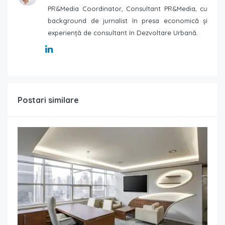
PR&Media Coordinator, Consultant PR&Media, cu
background de jurnalist în presa economică și
experiență de consultant în Dezvoltare Urbană.
Postari similare