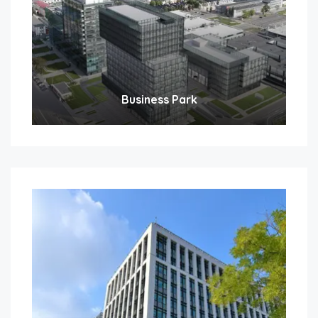
Business Park