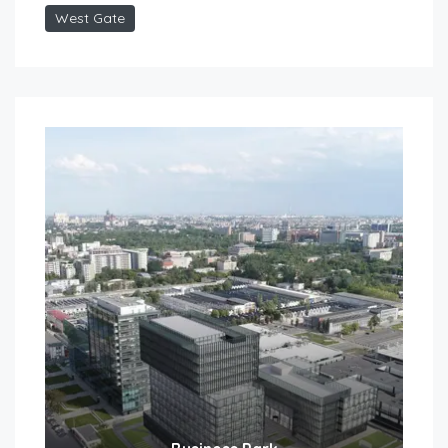
West Gate