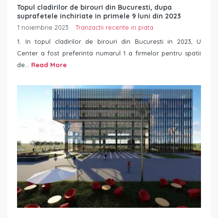
Topul cladirilor de birouri din Bucuresti, dupa
suprafetele inchiriate in primele 9 luni din 2023
1 noiembrie 2023
Tranzactii recente in piata
1. In topul cladirilor de birouri din Bucuresti in 2023, U
Center a fost preferinta numarul 1 a firmelor pentru spatii
de...
Read More