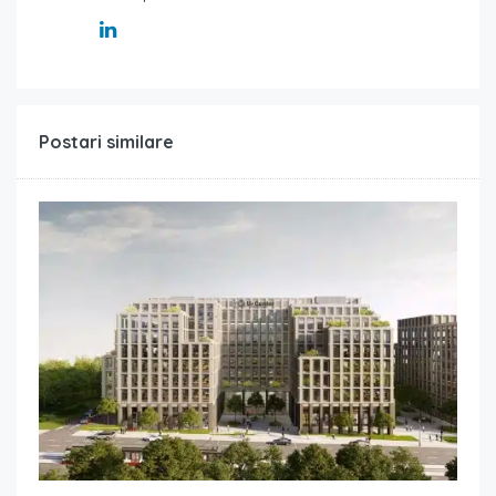
Postari similare