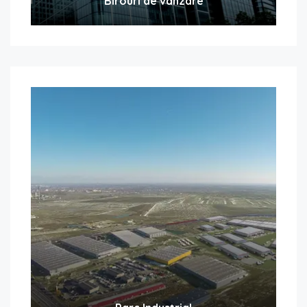
Birouri de vanzare