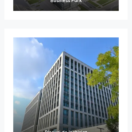
Business Park