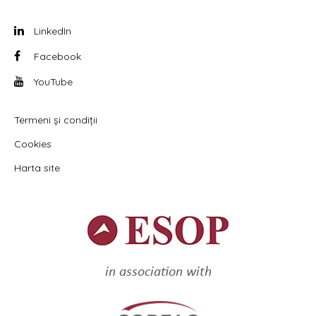
LinkedIn
Facebook
YouTube
Termeni și condiții
Cookies
Harta site
in association with