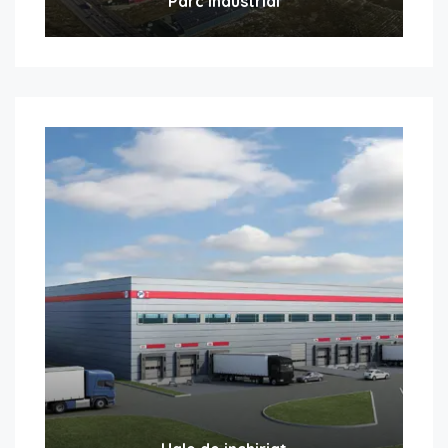
Parc Industrial