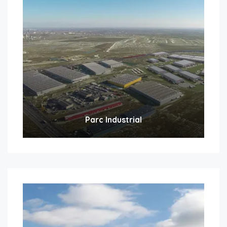
Parc Industrial