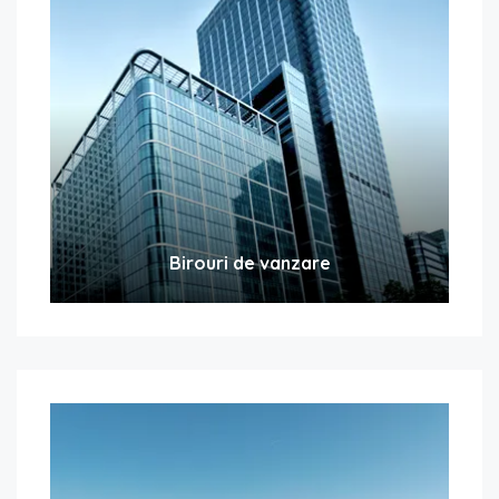
Birouri de vanzare