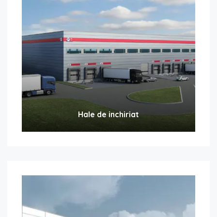
Hale de inchiriat