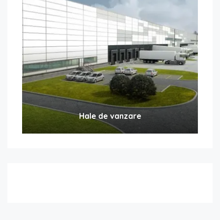
Hale de vanzare