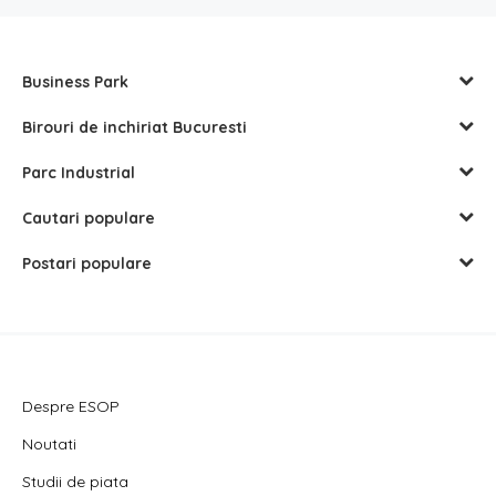
Business Park
Birouri de inchiriat Bucuresti
Parc Industrial
Cautari populare
Postari populare
Despre ESOP
Noutati
Studii de piata