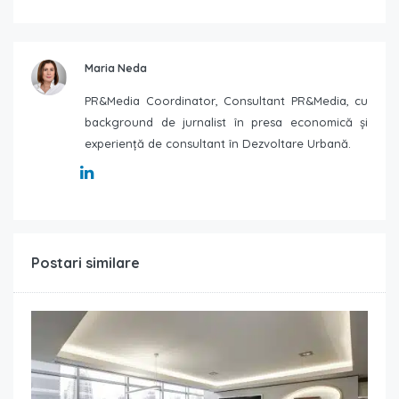
Maria Neda
PR&Media Coordinator, Consultant PR&Media, cu
background de jurnalist în presa economică și
experiență de consultant în Dezvoltare Urbană.
Postari similare