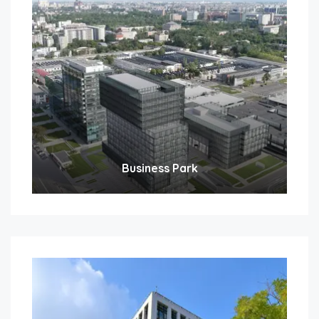
Business Park