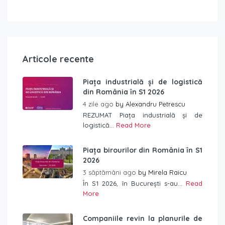
Articole recente
Piața industrială și de logistică
din România în S1 2026
4 zile ago
by
Alexandru Petrescu
REZUMAT Piața industrială și de
logistică...
Read More
Piața birourilor din România în S1
2026
3 săptămâni ago
by
Mirela Raicu
În S1 2026, în București s-au...
Read
More
Companiile revin la planurile de