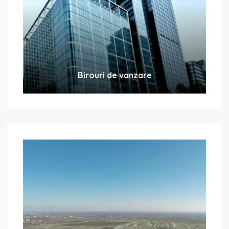
Birouri de vanzare