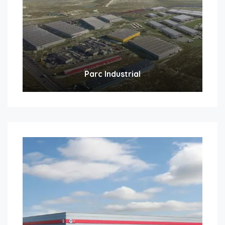
Parc Industrial