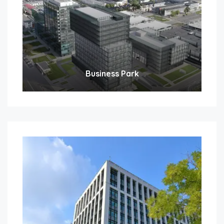
Business Park