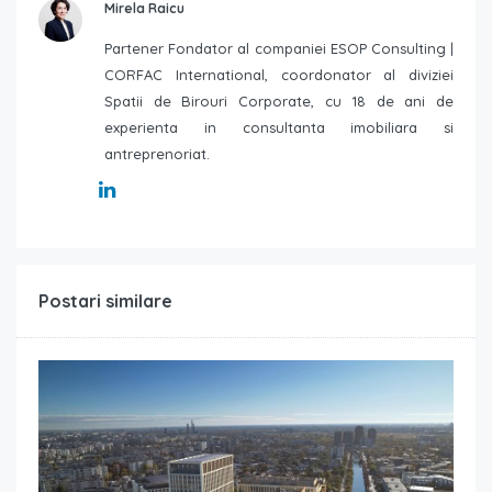
Mirela Raicu
Partener Fondator al companiei ESOP Consulting |
CORFAC International, coordonator al diviziei
Spatii de Birouri Corporate, cu 18 de ani de
experienta in consultanta imobiliara si
antreprenoriat.
Postari similare