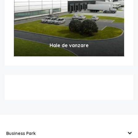
Hale de vanzare
Business Park