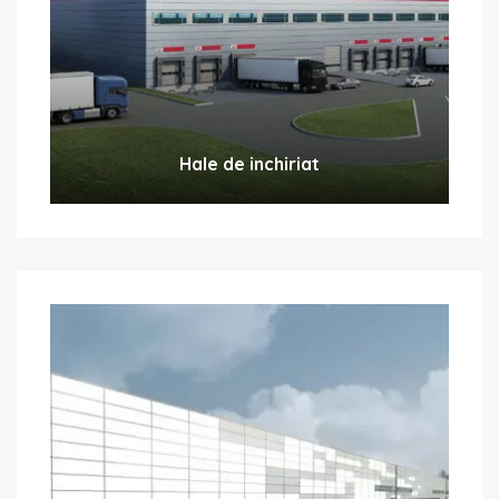
Hale de inchiriat