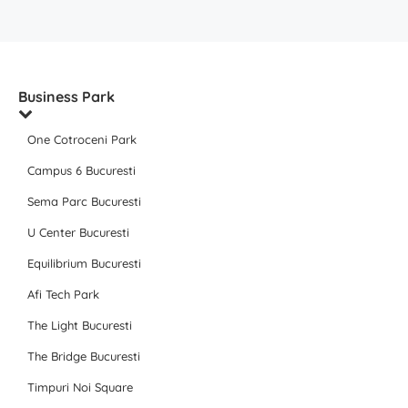
Business Park
One Cotroceni Park
Campus 6 Bucuresti
Sema Parc Bucuresti
U Center Bucuresti
Equilibrium Bucuresti
Afi Tech Park
The Light Bucuresti
The Bridge Bucuresti
Timpuri Noi Square