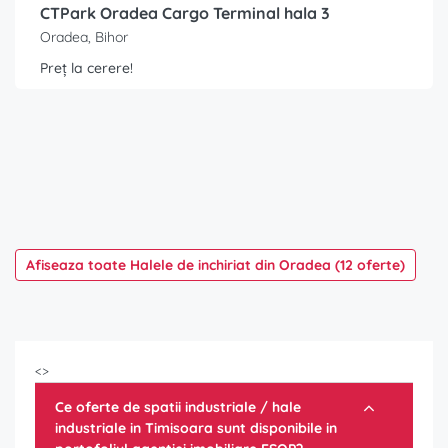
CTPark Oradea Cargo Terminal hala 3
Oradea, Bihor
Preț la cerere!
Afiseaza toate Halele de inchiriat din Oradea (12 oferte)
<>
Ce oferte de spatii industriale / hale
industriale in Timisoara sunt disponibile in