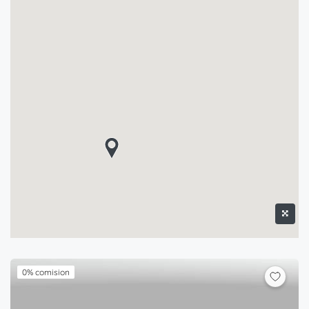
0% comision