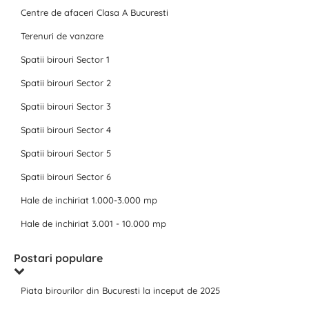
Centre de afaceri Clasa A Bucuresti
Terenuri de vanzare
Spatii birouri Sector 1
Spatii birouri Sector 2
Spatii birouri Sector 3
Spatii birouri Sector 4
Spatii birouri Sector 5
Spatii birouri Sector 6
Hale de inchiriat 1.000-3.000 mp
Hale de inchiriat 3.001 - 10.000 mp
Postari populare
Piata birourilor din Bucuresti la inceput de 2025