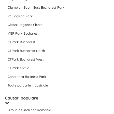
Olympian South East Bucharest Park
P3 Logistic Park
Global Logistics Chitila
VGP Park Bucharest
CTPark Bucharest
CTPark Bucharest North
CTPark Bucharest West
CTPark Chitila
Constanta Business Park
Toate parcurile industriale
Cautari populare
Birouri de inchiriat Romania