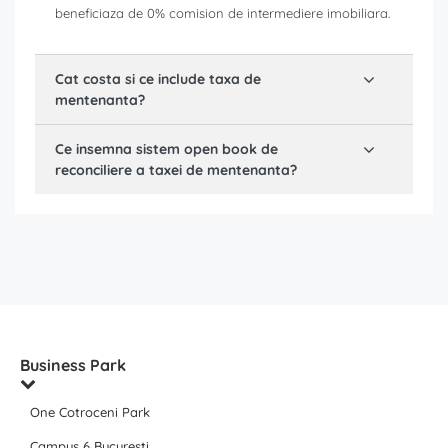
beneficiaza de 0% comision de intermediere imobiliara.
Cat costa si ce include taxa de
mentenanta?
Ce insemna sistem open book de
reconciliere a taxei de mentenanta?
Business Park
One Cotroceni Park
Campus 6 Bucuresti