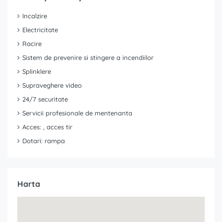
Incalzire
Electricitate
Racire
Sistem de prevenire si stingere a incendiilor
Splinklere
Supraveghere video
24/7 securitate
Servicii profesionale de mentenanta
Acces: , acces tir
Dotari: rampa
Harta