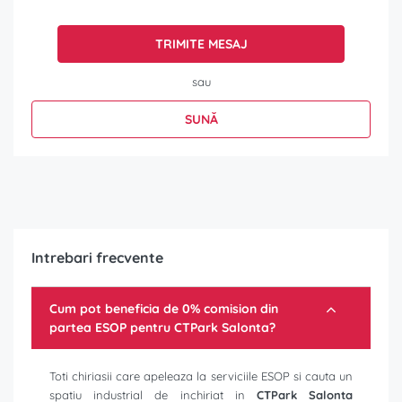
TRIMITE MESAJ
sau
SUNĂ
Intrebari frecvente
Cum pot beneficia de 0% comision din
partea ESOP pentru
CTPark Salonta
?
Toti chiriasii care apeleaza la serviciile ESOP si cauta un
spatiu industrial de inchiriat in
CTPark Salonta