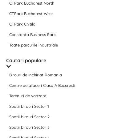
CTPark Bucharest North
CTPark Bucharest West
CTPark Chitila
Constanta Business Park
Toate parcurile industriale
Cautari populare
Birouri de inchiriat Romania
Centre de afaceri Clasa A Bucuresti
Terenuri de vanzare
Spatii birouri Sector 1
Spatii birouri Sector 2
Spatii birouri Sector 3
Spatii birouri Sector 4