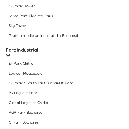
Olympia Tower
Sema Parc Cladirea Paris
Sky Tower
Toate birourile de inchiriat din Bucuresti
Parc Industrial
Eli Park Chitila
Logicor Mogosoaia
Olympian South East Bucharest Park
P3 Logistic Park
Global Logistics Chitila
VGP Park Bucharest
CTPark Bucharest