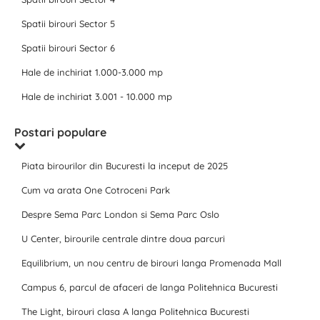
Spatii birouri Sector 5
Spatii birouri Sector 6
Hale de inchiriat 1.000-3.000 mp
Hale de inchiriat 3.001 - 10.000 mp
Postari populare
Piata birourilor din Bucuresti la inceput de 2025
Cum va arata One Cotroceni Park
Despre Sema Parc London si Sema Parc Oslo
U Center, birourile centrale dintre doua parcuri
Equilibrium, un nou centru de birouri langa Promenada Mall
Campus 6, parcul de afaceri de langa Politehnica Bucuresti
The Light, birouri clasa A langa Politehnica Bucuresti