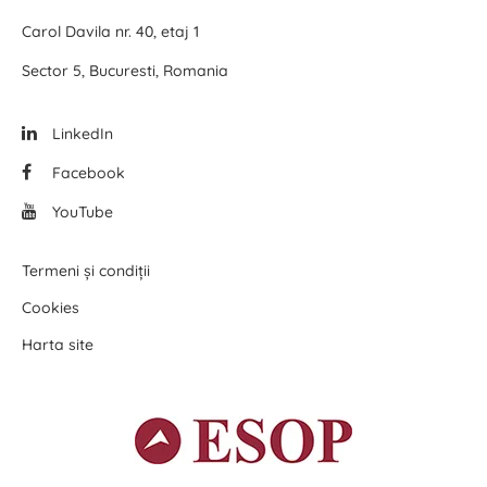
Carol Davila nr. 40, etaj 1
Sector 5, Bucuresti, Romania
LinkedIn
Facebook
YouTube
Termeni și condiții
Cookies
Harta site