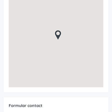
Formular contact