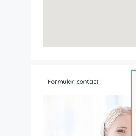
Formular contact