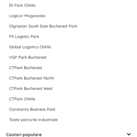
Eli Park Chitila
Logicor Mogosoaia
Olympian South East Bucharest Park
P3 Logistic Park
Global Logistics Chitila
VGP Park Bucharest
CTPark Bucharest
CTPark Bucharest North
CTPark Bucharest West
CTPark Chitila
Constanta Business Park
Toate parcurile industriale
Cautari populare