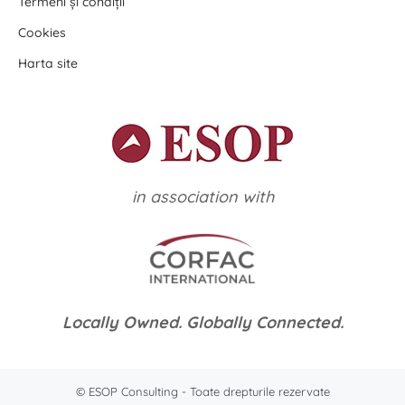
Termeni și condiții
Cookies
Harta site
in association with
Locally Owned. Globally Connected.
© ESOP Consulting - Toate drepturile rezervate