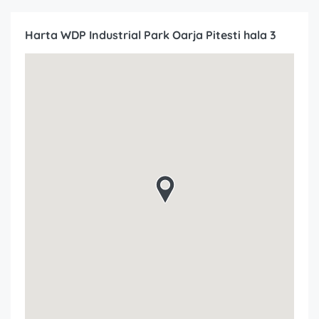
Harta WDP Industrial Park Oarja Pitesti hala 3