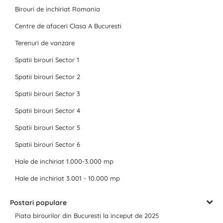
Birouri de inchiriat Romania
Centre de afaceri Clasa A Bucuresti
Terenuri de vanzare
Spatii birouri Sector 1
Spatii birouri Sector 2
Spatii birouri Sector 3
Spatii birouri Sector 4
Spatii birouri Sector 5
Spatii birouri Sector 6
Hale de inchiriat 1.000-3.000 mp
Hale de inchiriat 3.001 - 10.000 mp
Postari populare
Piata birourilor din Bucuresti la inceput de 2025