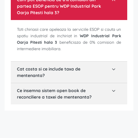
partea ESOP pentru
WDP Industrial Park
Oarja Pitesti hala 3
?
Toti chiriasii care apeleaza la serviciile ESOP si cauta un
spatiu industrial de inchiriat in
WDP Industrial Park
Oarja Pitesti hala 3
beneficiaza de 0% comision de
intermediere imobiliara.
Cat costa si ce include taxa de
mentenanta?
Ce insemna sistem open book de
reconciliere a taxei de mentenanta?