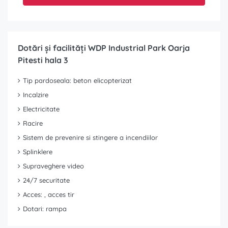
Dotări și facilități WDP Industrial Park Oarja
Pitesti hala 3
Tip pardoseala: beton elicopterizat
Incalzire
Electricitate
Racire
Sistem de prevenire si stingere a incendiilor
Splinklere
Supraveghere video
24/7 securitate
Acces: , acces tir
Dotari: rampa