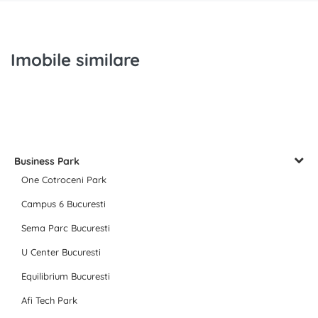
Imobile similare
Business Park
One Cotroceni Park
Campus 6 Bucuresti
Sema Parc Bucuresti
U Center Bucuresti
Equilibrium Bucuresti
Afi Tech Park