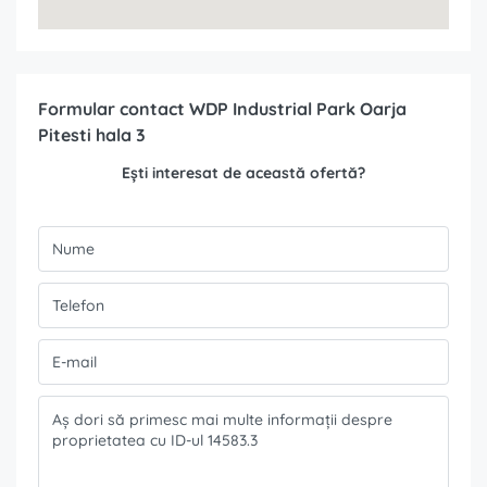
Formular contact WDP Industrial Park Oarja
Pitesti hala 3
Ești interesat de această ofertă?