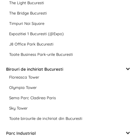
The Light Bucuresti
The Bridge Bucuresti
Timpuri Noi Square
Expozitiei 1 Bucuresti (@Expo)
J8 Office Park Bucuresti
Toate Business Park-urile Bucuresti
Birouri de inchiriat Bucuresti
Floreasca Tower
Olympia Tower
Sema Parc Cladirea Paris
Sky Tower
Toate birourile de inchiriat din Bucuresti
Parc Industrial