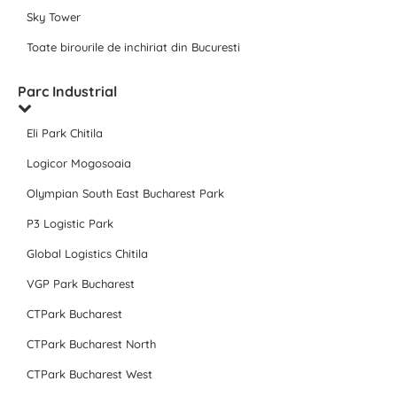
Sky Tower
Toate birourile de inchiriat din Bucuresti
Parc Industrial
Eli Park Chitila
Logicor Mogosoaia
Olympian South East Bucharest Park
P3 Logistic Park
Global Logistics Chitila
VGP Park Bucharest
CTPark Bucharest
CTPark Bucharest North
CTPark Bucharest West