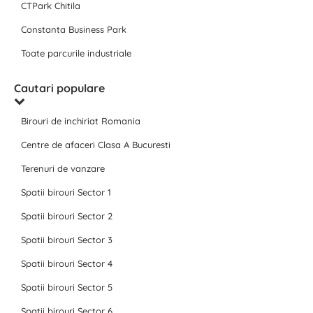
CTPark Chitila
Constanta Business Park
Toate parcurile industriale
Cautari populare
Birouri de inchiriat Romania
Centre de afaceri Clasa A Bucuresti
Terenuri de vanzare
Spatii birouri Sector 1
Spatii birouri Sector 2
Spatii birouri Sector 3
Spatii birouri Sector 4
Spatii birouri Sector 5
Spatii birouri Sector 6