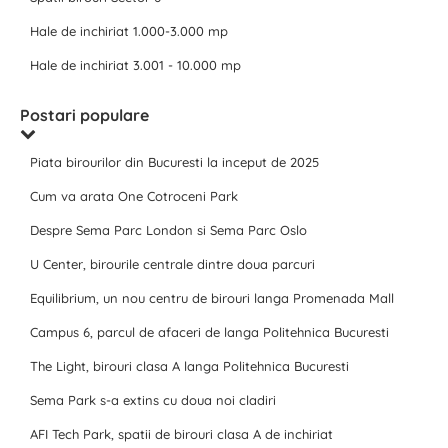
Hale de inchiriat 1.000-3.000 mp
Hale de inchiriat 3.001 - 10.000 mp
Postari populare
Piata birourilor din Bucuresti la inceput de 2025
Cum va arata One Cotroceni Park
Despre Sema Parc London si Sema Parc Oslo
U Center, birourile centrale dintre doua parcuri
Equilibrium, un nou centru de birouri langa Promenada Mall
Campus 6, parcul de afaceri de langa Politehnica Bucuresti
The Light, birouri clasa A langa Politehnica Bucuresti
Sema Park s-a extins cu doua noi cladiri
AFI Tech Park, spatii de birouri clasa A de inchiriat