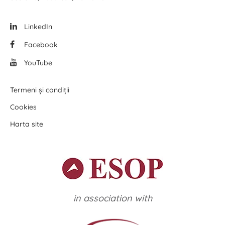
LinkedIn
Facebook
YouTube
Termeni și condiții
Cookies
Harta site
in association with