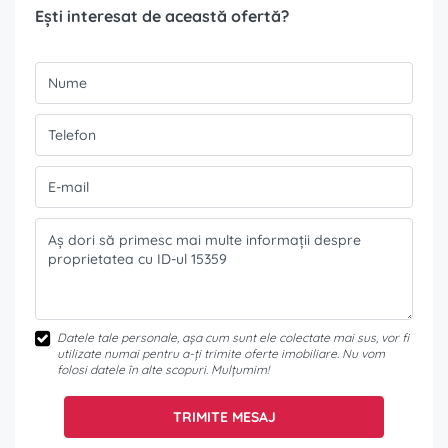
Ești interesat de această ofertă?
Datele tale personale, așa cum sunt ele colectate mai sus, vor fi
utilizate numai pentru a-ți trimite oferte imobiliare. Nu vom
folosi datele în alte scopuri. Mulțumim!
TRIMITE MESAJ