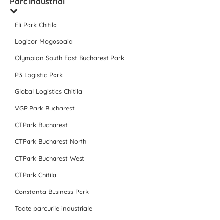
Parc Industrial
Eli Park Chitila
Logicor Mogosoaia
Olympian South East Bucharest Park
P3 Logistic Park
Global Logistics Chitila
VGP Park Bucharest
CTPark Bucharest
CTPark Bucharest North
CTPark Bucharest West
CTPark Chitila
Constanta Business Park
Toate parcurile industriale