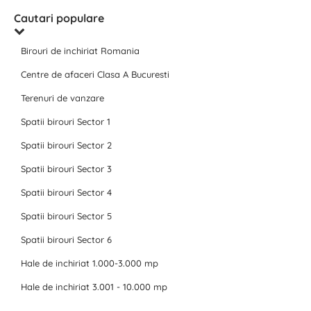
Cautari populare
Birouri de inchiriat Romania
Centre de afaceri Clasa A Bucuresti
Terenuri de vanzare
Spatii birouri Sector 1
Spatii birouri Sector 2
Spatii birouri Sector 3
Spatii birouri Sector 4
Spatii birouri Sector 5
Spatii birouri Sector 6
Hale de inchiriat 1.000-3.000 mp
Hale de inchiriat 3.001 - 10.000 mp