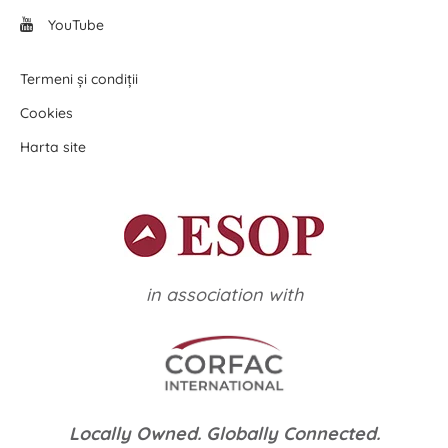
YouTube
Termeni și condiții
Cookies
Harta site
in association with
Locally Owned. Globally Connected.