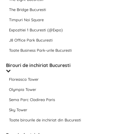
The Bridge Bucuresti
Timpuri Noi Square
Expozitiei 1 Bucuresti (@Expo)
J8 Office Park Bucuresti
Toate Business Park-urile Bucuresti
Birouri de inchiriat Bucuresti
Floreasca Tower
Olympia Tower
Sema Parc Cladirea Paris
Sky Tower
Toate birourile de inchiriat din Bucuresti