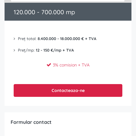
120.000 - 700.000 mp
Preț total:
8.400.000 - 18.000.000 € + TVA
Preț/mp:
12 - 150 €/mp + TVA
3% comision + TVA
Contacteaza-ne
Formular contact