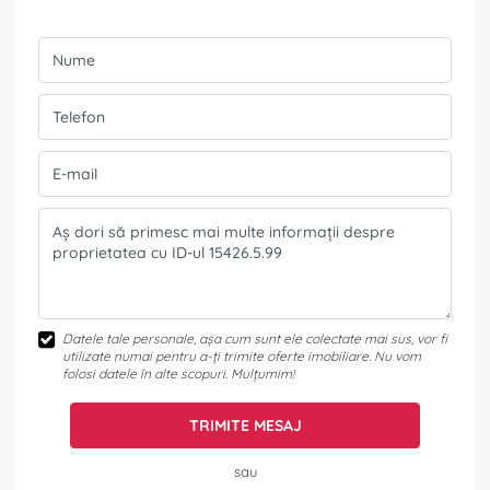
Datele tale personale, așa cum sunt ele colectate mai sus, vor fi
utilizate numai pentru a-ți trimite oferte imobiliare. Nu vom
folosi datele în alte scopuri. Mulțumim!
TRIMITE MESAJ
sau