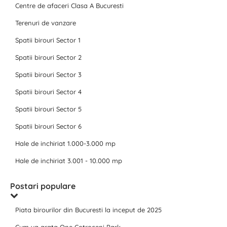
Centre de afaceri Clasa A Bucuresti
Terenuri de vanzare
Spatii birouri Sector 1
Spatii birouri Sector 2
Spatii birouri Sector 3
Spatii birouri Sector 4
Spatii birouri Sector 5
Spatii birouri Sector 6
Hale de inchiriat 1.000-3.000 mp
Hale de inchiriat 3.001 - 10.000 mp
Postari populare
Piata birourilor din Bucuresti la inceput de 2025