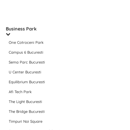
Business Park
One Cotroceni Park
Campus 6 Bucuresti
Sema Parc Bucuresti
U Center Bucuresti
Equilibrium Bucuresti
Afi Tech Park
The Light Bucuresti
The Bridge Bucuresti
Timpuri Noi Square