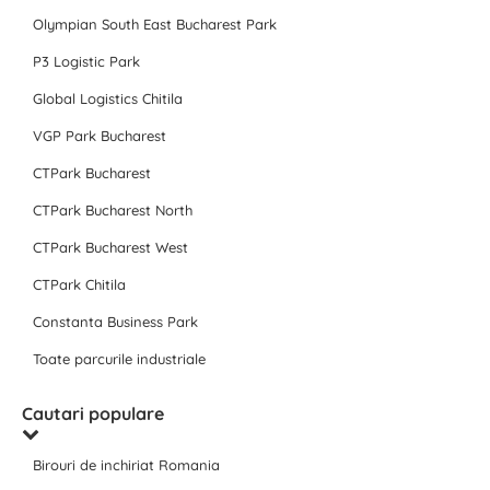
Olympian South East Bucharest Park
P3 Logistic Park
Global Logistics Chitila
VGP Park Bucharest
CTPark Bucharest
CTPark Bucharest North
CTPark Bucharest West
CTPark Chitila
Constanta Business Park
Toate parcurile industriale
Cautari populare
Birouri de inchiriat Romania