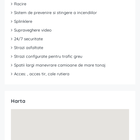
Racire
Sistem de prevenire si stingere a incendiilor
Splinklere
Supraveghere video
24/7 securitate
Strazi asfaltate
Strazi confgurate pentru trafic greu
Spatii largi manevrare camioane de mare tonaj
Acces: , acces tir, cale rutiera
Harta