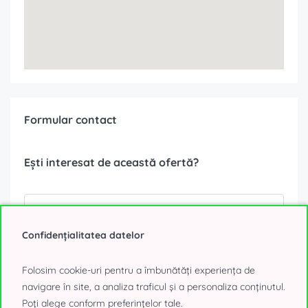
Formular contact
Ești interesat de această ofertă?
Confidențialitatea datelor
Folosim cookie-uri pentru a îmbunătăți experiența de
navigare în site, a analiza traficul și a personaliza conținutul.
Poți alege conform preferințelor tale.