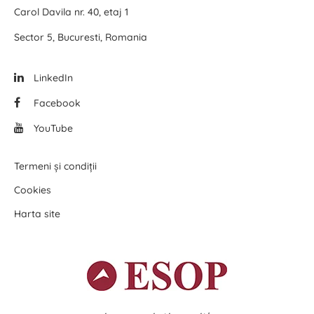
Carol Davila nr. 40, etaj 1
Sector 5, Bucuresti, Romania
LinkedIn
Facebook
YouTube
Termeni și condiții
Cookies
Harta site