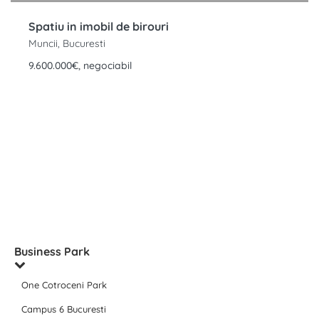
Spatiu in imobil de birouri
Muncii, Bucuresti
9.600.000€, negociabil
Business Park
One Cotroceni Park
Campus 6 Bucuresti