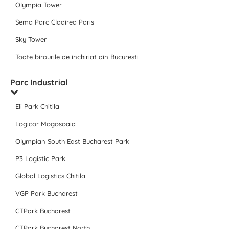
Olympia Tower
Sema Parc Cladirea Paris
Sky Tower
Toate birourile de inchiriat din Bucuresti
Parc Industrial
Eli Park Chitila
Logicor Mogosoaia
Olympian South East Bucharest Park
P3 Logistic Park
Global Logistics Chitila
VGP Park Bucharest
CTPark Bucharest
CTPark Bucharest North