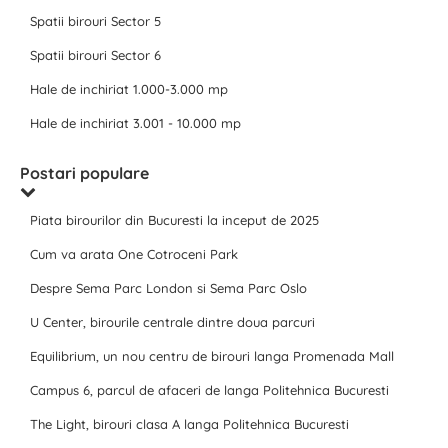
Spatii birouri Sector 5
Spatii birouri Sector 6
Hale de inchiriat 1.000-3.000 mp
Hale de inchiriat 3.001 - 10.000 mp
Postari populare
Piata birourilor din Bucuresti la inceput de 2025
Cum va arata One Cotroceni Park
Despre Sema Parc London si Sema Parc Oslo
U Center, birourile centrale dintre doua parcuri
Equilibrium, un nou centru de birouri langa Promenada Mall
Campus 6, parcul de afaceri de langa Politehnica Bucuresti
The Light, birouri clasa A langa Politehnica Bucuresti