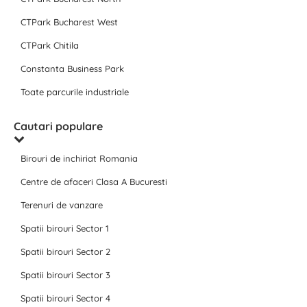
CTPark Bucharest West
CTPark Chitila
Constanta Business Park
Toate parcurile industriale
Cautari populare
Birouri de inchiriat Romania
Centre de afaceri Clasa A Bucuresti
Terenuri de vanzare
Spatii birouri Sector 1
Spatii birouri Sector 2
Spatii birouri Sector 3
Spatii birouri Sector 4