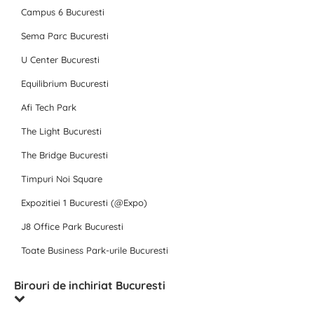
Campus 6 Bucuresti
Sema Parc Bucuresti
U Center Bucuresti
Equilibrium Bucuresti
Afi Tech Park
The Light Bucuresti
The Bridge Bucuresti
Timpuri Noi Square
Expozitiei 1 Bucuresti (@Expo)
J8 Office Park Bucuresti
Toate Business Park-urile Bucuresti
Birouri de inchiriat Bucuresti