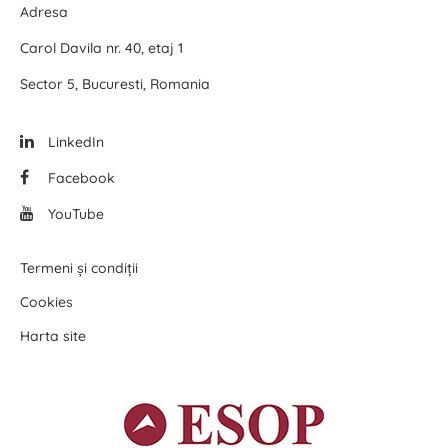
Adresa
Carol Davila nr. 40, etaj 1
Sector 5, Bucuresti, Romania
LinkedIn
Facebook
YouTube
Termeni și condiții
Cookies
Harta site