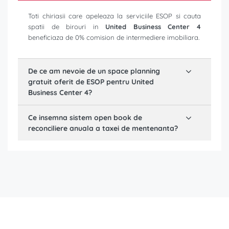
Toti chiriasii care apeleaza la serviciile ESOP si cauta
spatii de birouri in
United Business Center 4
beneficiaza de 0% comision de intermediere imobiliara.
De ce am nevoie de un space planning
gratuit oferit de ESOP pentru
United
Business Center 4
?
Ce insemna sistem open book de
reconciliere anuala a taxei de mentenanta?