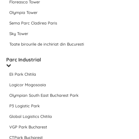
Floreasca Tower
Olympia Tower
Sema Parc Cladirea Paris
Sky Tower
Toate birourile de inchiriat din Bucuresti
Parc Industrial
Eli Park Chitila
Logicor Mogosoaia
Olympian South East Bucharest Park
P3 Logistic Park
Global Logistics Chitila
VGP Park Bucharest
CTPark Bucharest