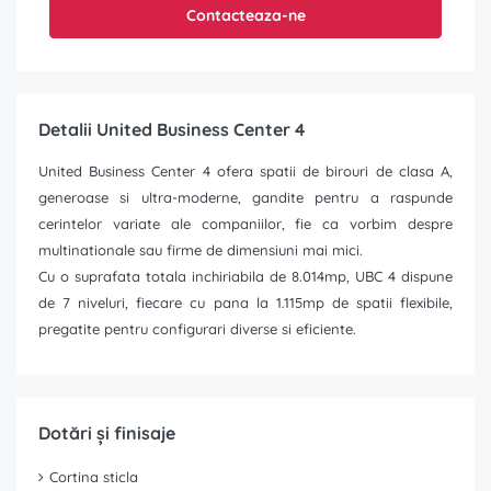
Contacteaza-ne
Detalii United Business Center 4
United Business Center 4 ofera spatii de birouri de clasa A,
generoase si ultra-moderne, gandite pentru a raspunde
cerintelor variate ale companiilor, fie ca vorbim despre
multinationale sau firme de dimensiuni mai mici.
Cu o suprafata totala inchiriabila de 8.014mp, UBC 4 dispune
de 7 niveluri, fiecare cu pana la 1.115mp de spatii flexibile,
pregatite pentru configurari diverse si eficiente.
Dotări și finisaje
Cortina sticla