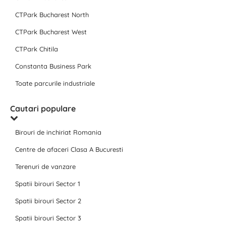
CTPark Bucharest North
CTPark Bucharest West
CTPark Chitila
Constanta Business Park
Toate parcurile industriale
Cautari populare
Birouri de inchiriat Romania
Centre de afaceri Clasa A Bucuresti
Terenuri de vanzare
Spatii birouri Sector 1
Spatii birouri Sector 2
Spatii birouri Sector 3