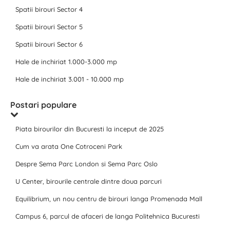
Spatii birouri Sector 4
Spatii birouri Sector 5
Spatii birouri Sector 6
Hale de inchiriat 1.000-3.000 mp
Hale de inchiriat 3.001 - 10.000 mp
Postari populare
Piata birourilor din Bucuresti la inceput de 2025
Cum va arata One Cotroceni Park
Despre Sema Parc London si Sema Parc Oslo
U Center, birourile centrale dintre doua parcuri
Equilibrium, un nou centru de birouri langa Promenada Mall
Campus 6, parcul de afaceri de langa Politehnica Bucuresti