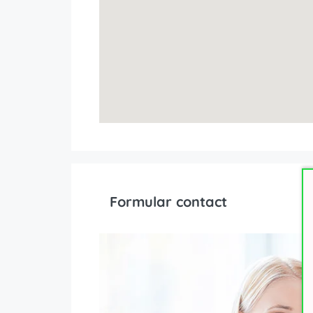
Formular contact