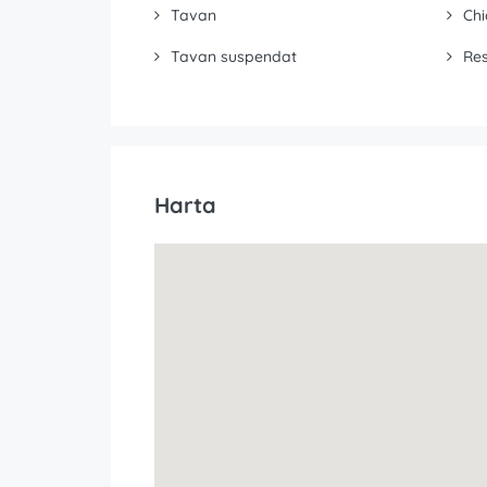
Tavan
Chi
Tavan suspendat
Res
Harta