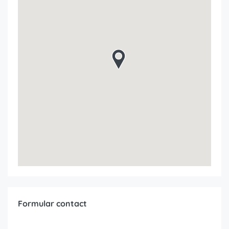
Formular contact