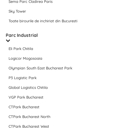
Sema Parc Cladirea Paris
Sky Tower
Toate birourile de inchiriat din Bucuresti
Parc Industrial
Eli Park Chitila
Logicor Mogosoaia
Olympian South East Bucharest Park
P3 Logistic Park
Global Logistics Chitila
VGP Park Bucharest
CTPark Bucharest
CTPark Bucharest North
CTPark Bucharest West