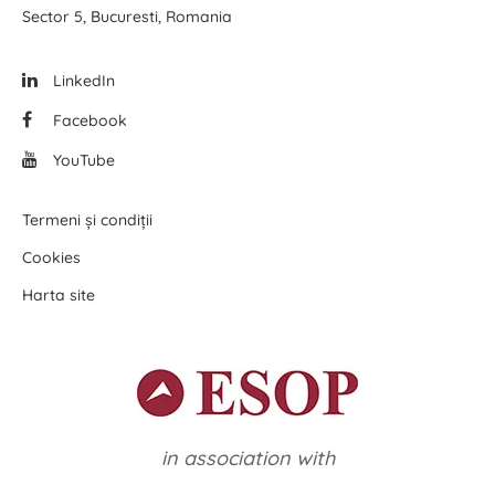
Sector 5, Bucuresti, Romania
LinkedIn
Facebook
YouTube
Termeni și condiții
Cookies
Harta site
in association with