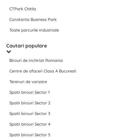
CTPark Chitila
Constanta Business Park
Toate parcurile industriale
Cautari populare
Birouri de inchiriat Romania
Centre de afaceri Clasa A Bucuresti
Terenuri de vanzare
Spatii birouri Sector 1
Spatii birouri Sector 2
Spatii birouri Sector 3
Spatii birouri Sector 4
Spatii birouri Sector 5