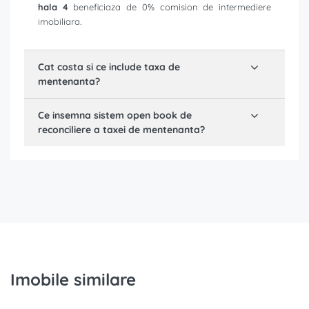
hala 4
beneficiaza de 0% comision de intermediere
imobiliara.
Cat costa si ce include taxa de
mentenanta?
Ce insemna sistem open book de
reconciliere a taxei de mentenanta?
Imobile similare