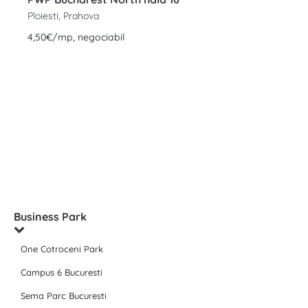
Ploiesti, Prahova
4,50€/mp, negociabil
Business Park
One Cotroceni Park
Campus 6 Bucuresti
Sema Parc Bucuresti