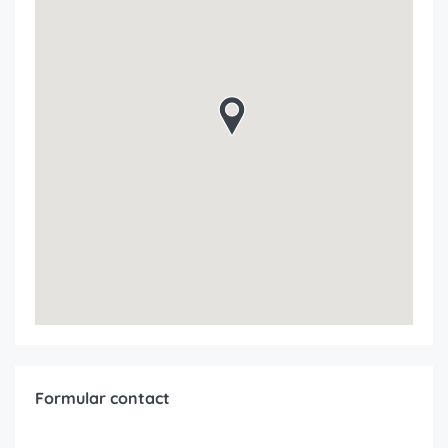
Formular contact