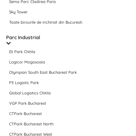
Sema Parc Cladirea Paris
Sky Tower
Toate birourile de inchiriat din Bucuresti
Parc Industrial
Eli Park Chitila
Logicor Mogosoaia
Olympian South East Bucharest Park
P3 Logistic Park
Global Logistics Chitila
VGP Park Bucharest
CTPark Bucharest
CTPark Bucharest North
CTPark Bucharest West