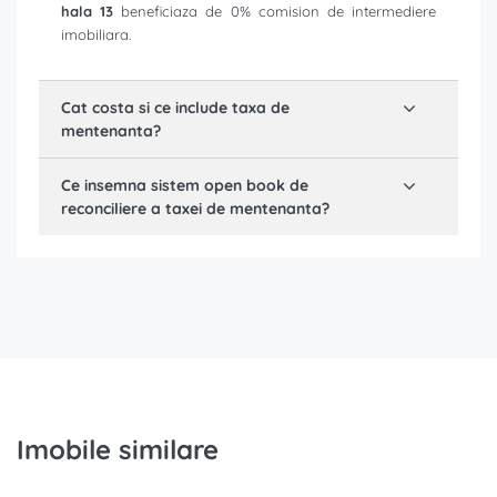
hala 13
beneficiaza de 0% comision de intermediere
imobiliara.
Cat costa si ce include taxa de
mentenanta?
Ce insemna sistem open book de
reconciliere a taxei de mentenanta?
Imobile similare