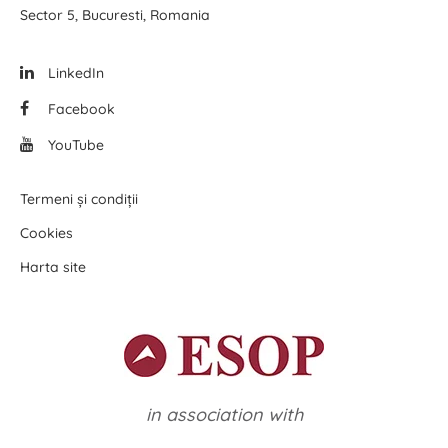
Sector 5, Bucuresti, Romania
LinkedIn
Facebook
YouTube
Termeni și condiții
Cookies
Harta site
in association with