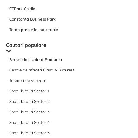
CTPark Chitila
Constanta Business Park
Toate parcurile industriale
Cautari populare
Birouri de inchiriat Romania
Centre de afaceri Clasa A Bucuresti
Terenuri de vanzare
Spatii birouri Sector 1
Spatii birouri Sector 2
Spatii birouri Sector 3
Spatii birouri Sector 4
Spatii birouri Sector 5