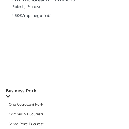
Ploiesti, Prahova
4,50€/mp, negociabil
Business Park
One Cotroceni Park
Campus 6 Bucuresti
Sema Parc Bucuresti