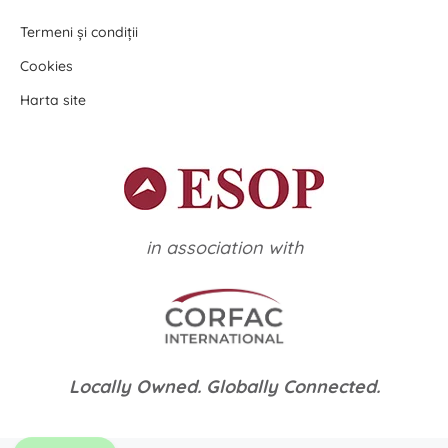
Termeni și condiții
Cookies
Harta site
in association with
Locally Owned. Globally Connected.