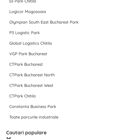
Eli Park Chitila
Logicor Mogosoaia
Olympian South East Bucharest Park
P3 Logistic Park
Global Logistics Chitila
VGP Park Bucharest
CTPark Bucharest
CTPark Bucharest North
CTPark Bucharest West
CTPark Chitila
Constanta Business Park
Toate parcurile industriale
Cautari populare