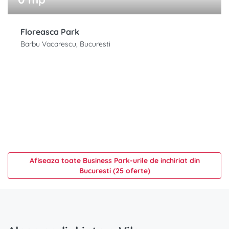
Floreasca Park
Barbu Vacarescu, Bucuresti
Afiseaza toate Business Park-urile de inchiriat din
Bucuresti (25 oferte)