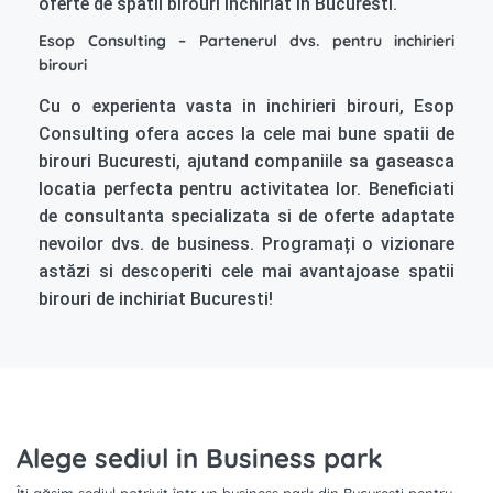
oferte de spatii birouri inchiriat in Bucuresti.
Esop Consulting – Partenerul dvs. pentru inchirieri
birouri
Cu o experienta vasta in inchirieri birouri, Esop
Consulting ofera acces la cele mai bune spatii de
birouri Bucuresti, ajutand companiile sa gaseasca
locatia perfecta pentru activitatea lor. Beneficiati
de consultanta specializata si de oferte adaptate
nevoilor dvs. de business. Programați o vizionare
astăzi si descoperiti cele mai avantajoase spatii
birouri de inchiriat Bucuresti!
Alege sediul in Business park