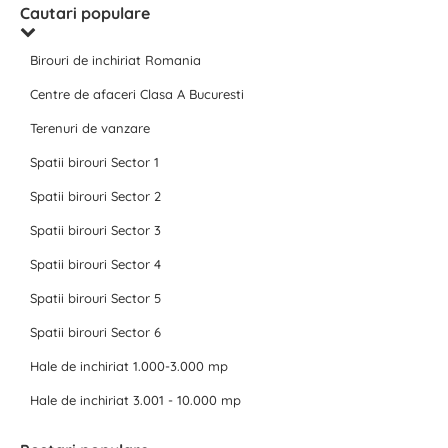
Cautari populare
Birouri de inchiriat Romania
Centre de afaceri Clasa A Bucuresti
Terenuri de vanzare
Spatii birouri Sector 1
Spatii birouri Sector 2
Spatii birouri Sector 3
Spatii birouri Sector 4
Spatii birouri Sector 5
Spatii birouri Sector 6
Hale de inchiriat 1.000-3.000 mp
Hale de inchiriat 3.001 - 10.000 mp