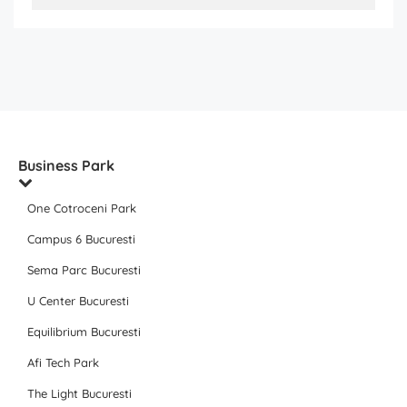
Business Park
One Cotroceni Park
Campus 6 Bucuresti
Sema Parc Bucuresti
U Center Bucuresti
Equilibrium Bucuresti
Afi Tech Park
The Light Bucuresti