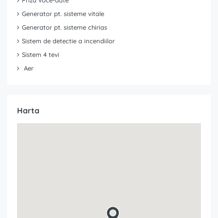
Priza voce-date
Generator pt. sisteme vitale
Generator pt. sisteme chirias
Sistem de detectie a incendiilor
Sistem 4 tevi
Aer
Harta