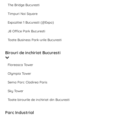
The Bridge Bucuresti
Timpuri Noi Square
Expozitiei 1 Bucuresti (@Expo)
J8 Office Park Bucuresti
Toate Business Park-urile Bucuresti
Birouri de inchiriat Bucuresti
Floreasca Tower
Olympia Tower
Sema Parc Cladirea Paris
Sky Tower
Toate birourile de inchiriat din Bucuresti
Parc Industrial