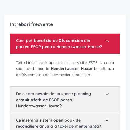
Intrebari frecvente
Cum pot beneficia de 0% comision din
partea ESOP pentru
Hundertwasser House
?
Toti chiriasii care apeleaza la serviciile ESOP si cauta
spatii de birouri in
Hundertwasser House
beneficiaza
de 0% comision de intermediere imobiliara.
De ce am nevoie de un space planning
gratuit oferit de ESOP pentru
Hundertwasser House
?
Ce insemna sistem open book de
reconciliere anuala a taxei de mentenanta?