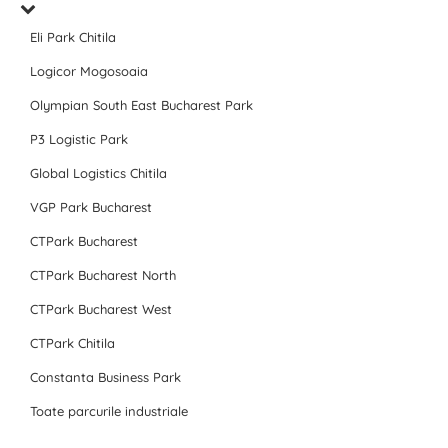
Eli Park Chitila
Logicor Mogosoaia
Olympian South East Bucharest Park
P3 Logistic Park
Global Logistics Chitila
VGP Park Bucharest
CTPark Bucharest
CTPark Bucharest North
CTPark Bucharest West
CTPark Chitila
Constanta Business Park
Toate parcurile industriale