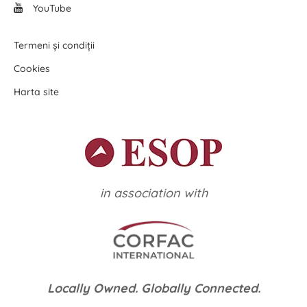
YouTube
Termeni și condiții
Cookies
Harta site
in association with
Locally Owned. Globally Connected.