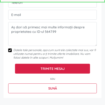
Datele tale personale, așa cum sunt ele colectate mai sus, vor fi
utilizate numai pentru a-ți trimite oferte imobiliare. Nu vom
folosi datele în alte scopuri. Mulțumim!
TRIMITE MESAJ
sau
SUNĂ