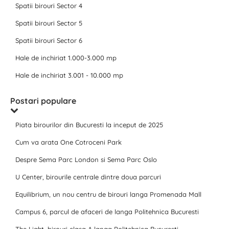
Spatii birouri Sector 4
Spatii birouri Sector 5
Spatii birouri Sector 6
Hale de inchiriat 1.000-3.000 mp
Hale de inchiriat 3.001 - 10.000 mp
Postari populare
Piata birourilor din Bucuresti la inceput de 2025
Cum va arata One Cotroceni Park
Despre Sema Parc London si Sema Parc Oslo
U Center, birourile centrale dintre doua parcuri
Equilibrium, un nou centru de birouri langa Promenada Mall
Campus 6, parcul de afaceri de langa Politehnica Bucuresti