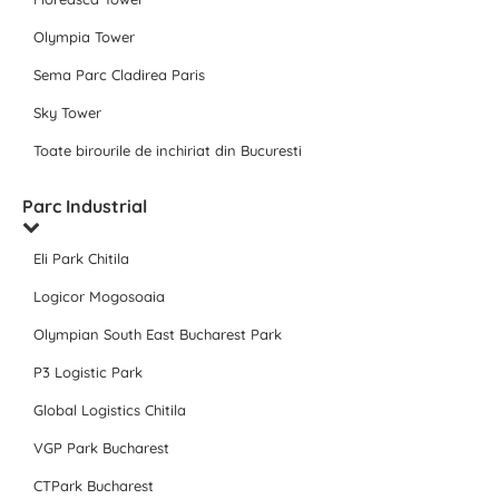
Olympia Tower
Sema Parc Cladirea Paris
Sky Tower
Toate birourile de inchiriat din Bucuresti
Parc Industrial
Eli Park Chitila
Logicor Mogosoaia
Olympian South East Bucharest Park
P3 Logistic Park
Global Logistics Chitila
VGP Park Bucharest
CTPark Bucharest