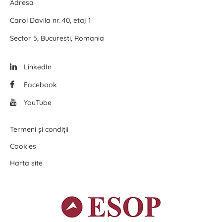
Adresa
Carol Davila nr. 40, etaj 1
Sector 5, Bucuresti, Romania
LinkedIn
Facebook
YouTube
Termeni și condiții
Cookies
Harta site