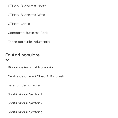
CTPark Bucharest North
CTPark Bucharest West
CTPark Chitila
Constanta Business Park
Toate parcurile industriale
Cautari populare
Birouri de inchiriat Romania
Centre de afaceri Clasa A Bucuresti
Terenuri de vanzare
Spatii birouri Sector 1
Spatii birouri Sector 2
Spatii birouri Sector 3